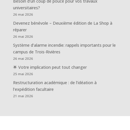
Besoin d’un coup de pouce pour vos travaux
universitaires?
26 mai 2026
Devenez bénévole – Deuxième édition de La Shop à
réparer
26 mai 2026
Système d’alarme incendie: rappels importants pour le
campus de Trois-Rivières
26 mai 2026
🌟 Votre implication peut tout changer
25 mai 2026
Restructuration académique : de l’idéation à
l’expédition facultaire
21 mai 2026