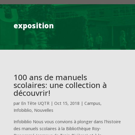
exposition
100 ans de manuels
scolaires: une collection à
découvrir!
par
En Tête UQTR
|
Oct 15, 2018
|
Campus
,
Infobiblio
,
Nouvelles
Infobiblio Nous vous convions à plonger dans l’histoire
des manuels scolaires à la Bibliothèque Roy-