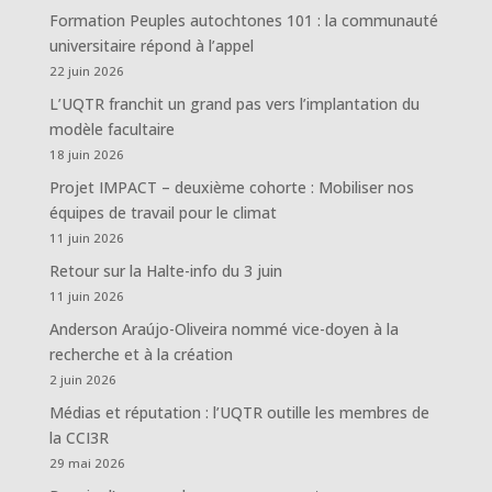
Formation Peuples autochtones 101 : la communauté
universitaire répond à l’appel
22 juin 2026
L’UQTR franchit un grand pas vers l’implantation du
modèle facultaire
18 juin 2026
Projet IMPACT – deuxième cohorte : Mobiliser nos
équipes de travail pour le climat
11 juin 2026
Retour sur la Halte-info du 3 juin
11 juin 2026
Anderson Araújo-Oliveira nommé vice-doyen à la
recherche et à la création
2 juin 2026
Médias et réputation : l’UQTR outille les membres de
la CCI3R
29 mai 2026