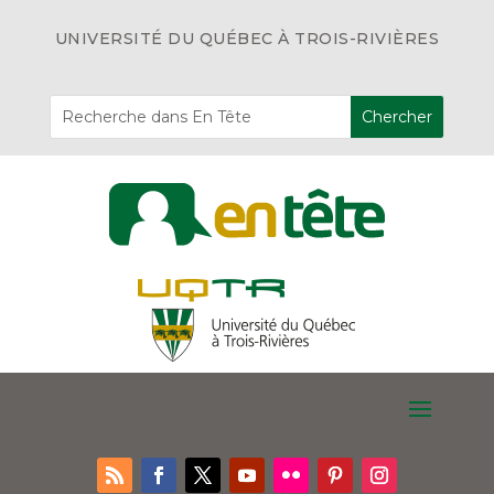
UNIVERSITÉ DU QUÉBEC À TROIS-RIVIÈRES