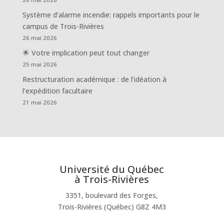
Système d’alarme incendie: rappels importants pour le
campus de Trois-Rivières
26 mai 2026
🌟 Votre implication peut tout changer
25 mai 2026
Restructuration académique : de l’idéation à
l’expédition facultaire
21 mai 2026
Université du Québec
à Trois-Rivières
3351, boulevard des Forges,
Trois-Rivières (Québec) G8Z 4M3