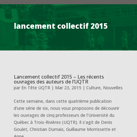
lancement collectif 2015
Lancement collectif 2015 – Les récents
ouvrages des auteurs de l’UQTR
par
En Tête UQTR
|
Mar 23, 2015
|
Culture
,
Nouvelles
Cette semaine, dans cette quatrième publication
d’une série de six, nous vous proposons de découvrir
les ouvrages de cinq professeurs de l’Université du
Québec à Trois-Rivières (UQTR). Il s’agit de Denis
Goulet, Christian Dumais, Guillaume Morrissette et
Anne...