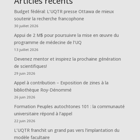
Articles récents
Budget fédéral: L’UQTR presse Ottawa de mieux
soutenir la recherche francophone
30 juillet 2026
Appui de 2 M$ pour poursuivre la mise en œuvre du
programme de médecine de l’UQ
13 juillet 2026
Devenez mentor et inspirez la prochaine génération
de scientifiques!
29 juin 2026
Appel à contribution – Exposition de zines à la
bibliothèque Roy-Dénommé
26 juin 2026
Formation Peuples autochtones 101 : la communauté
universitaire répond à l’appel
22 juin 2026
L’UQTR franchit un grand pas vers l’implantation du
modèle facultaire