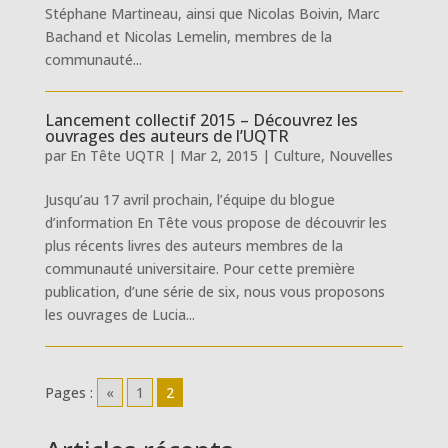
Stéphane Martineau, ainsi que Nicolas Boivin, Marc
Bachand et Nicolas Lemelin, membres de la
communauté...
Lancement collectif 2015 – Découvrez les
ouvrages des auteurs de l’UQTR
par
En Tête UQTR
|
Mar 2, 2015
|
Culture
,
Nouvelles
Jusqu’au 17 avril prochain, l’équipe du blogue
d’information En Tête vous propose de découvrir les
plus récents livres des auteurs membres de la
communauté universitaire. Pour cette première
publication, d’une série de six, nous vous proposons
les ouvrages de Lucia...
Pages :
«
1
2