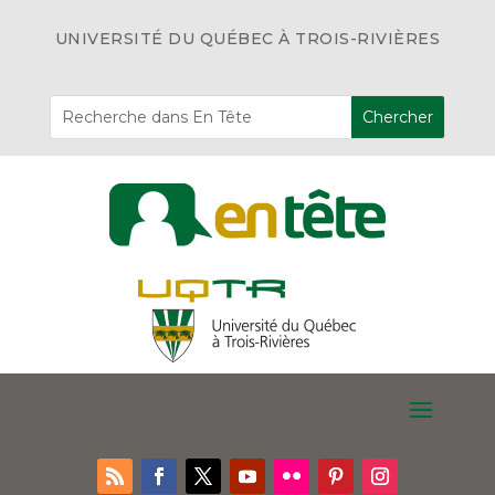
UNIVERSITÉ DU QUÉBEC À TROIS-RIVIÈRES