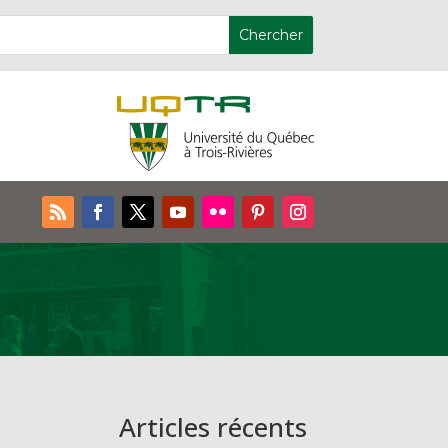
Articles récents