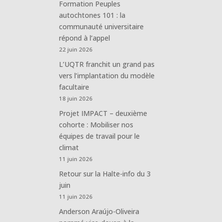
Formation Peuples
autochtones 101 : la
communauté universitaire
répond à l’appel
22 juin 2026
L’UQTR franchit un grand pas
vers l’implantation du modèle
facultaire
18 juin 2026
Projet IMPACT – deuxième
cohorte : Mobiliser nos
équipes de travail pour le
climat
11 juin 2026
Retour sur la Halte-info du 3
juin
11 juin 2026
Anderson Araújo-Oliveira