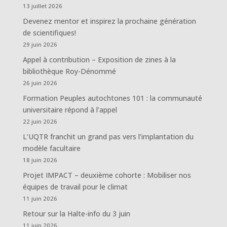
13 juillet 2026
Devenez mentor et inspirez la prochaine génération
de scientifiques!
29 juin 2026
Appel à contribution – Exposition de zines à la
bibliothèque Roy-Dénommé
26 juin 2026
Formation Peuples autochtones 101 : la communauté
universitaire répond à l’appel
22 juin 2026
L’UQTR franchit un grand pas vers l’implantation du
modèle facultaire
18 juin 2026
Projet IMPACT – deuxième cohorte : Mobiliser nos
équipes de travail pour le climat
11 juin 2026
Retour sur la Halte-info du 3 juin
11 juin 2026