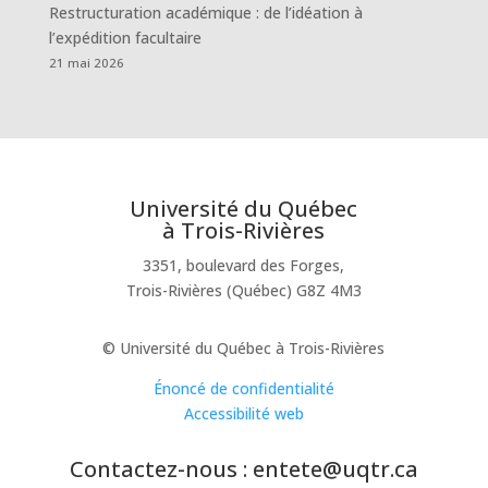
Restructuration académique : de l’idéation à
l’expédition facultaire
21 mai 2026
Université du Québec
à Trois-Rivières
3351, boulevard des Forges,
Trois-Rivières (Québec) G8Z 4M3
© Université du Québec à Trois-Rivières
Énoncé de confidentialité
Accessibilité web
Contactez-nous : entete@uqtr.ca