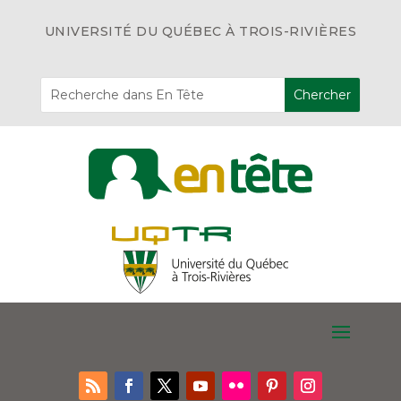
UNIVERSITÉ DU QUÉBEC À TROIS-RIVIÈRES