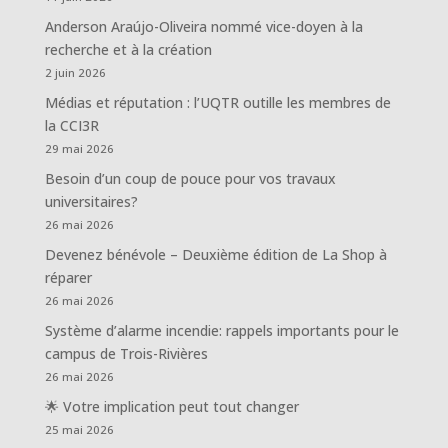
Anderson Araújo-Oliveira nommé vice-doyen à la
recherche et à la création
2 juin 2026
Médias et réputation : l’UQTR outille les membres de
la CCI3R
29 mai 2026
Besoin d’un coup de pouce pour vos travaux
universitaires?
26 mai 2026
Devenez bénévole – Deuxième édition de La Shop à
réparer
26 mai 2026
Système d’alarme incendie: rappels importants pour le
campus de Trois-Rivières
26 mai 2026
🌟 Votre implication peut tout changer
25 mai 2026