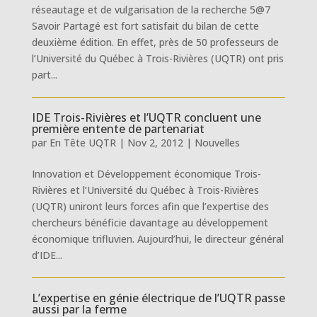
réseautage et de vulgarisation de la recherche 5@7
Savoir Partagé est fort satisfait du bilan de cette
deuxième édition. En effet, près de 50 professeurs de
l’Université du Québec à Trois-Rivières (UQTR) ont pris
part...
IDE Trois-Rivières et l’UQTR concluent une
première entente de partenariat
par
En Tête UQTR
|
Nov 2, 2012
|
Nouvelles
Innovation et Développement économique Trois-
Rivières et l’Université du Québec à Trois-Rivières
(UQTR) uniront leurs forces afin que l’expertise des
chercheurs bénéficie davantage au développement
économique trifluvien. Aujourd’hui, le directeur général
d’IDE...
L’expertise en génie électrique de l’UQTR passe
aussi par la ferme