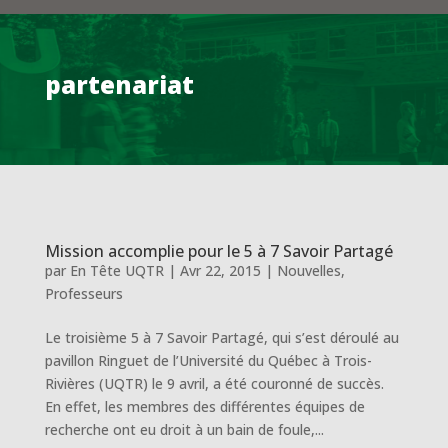
partenariat
Mission accomplie pour le 5 à 7 Savoir Partagé
par
En Tête UQTR
|
Avr 22, 2015
|
Nouvelles
,
Professeurs
Le troisième 5 à 7 Savoir Partagé, qui s’est déroulé au
pavillon Ringuet de l’Université du Québec à Trois-
Rivières (UQTR) le 9 avril, a été couronné de succès.
En effet, les membres des différentes équipes de
recherche ont eu droit à un bain de foule,...