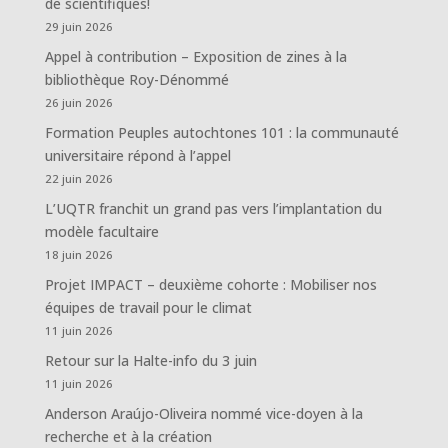
de scientifiques!
29 juin 2026
Appel à contribution – Exposition de zines à la
bibliothèque Roy-Dénommé
26 juin 2026
Formation Peuples autochtones 101 : la communauté
universitaire répond à l’appel
22 juin 2026
L’UQTR franchit un grand pas vers l’implantation du
modèle facultaire
18 juin 2026
Projet IMPACT – deuxième cohorte : Mobiliser nos
équipes de travail pour le climat
11 juin 2026
Retour sur la Halte-info du 3 juin
11 juin 2026
Anderson Araújo-Oliveira nommé vice-doyen à la
recherche et à la création