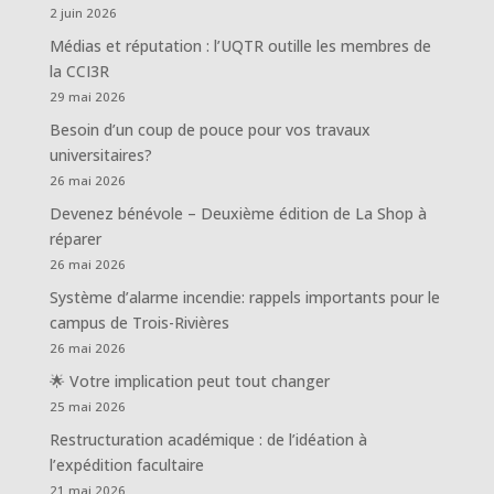
2 juin 2026
Médias et réputation : l’UQTR outille les membres de
la CCI3R
29 mai 2026
Besoin d’un coup de pouce pour vos travaux
universitaires?
26 mai 2026
Devenez bénévole – Deuxième édition de La Shop à
réparer
26 mai 2026
Système d’alarme incendie: rappels importants pour le
campus de Trois-Rivières
26 mai 2026
🌟 Votre implication peut tout changer
25 mai 2026
Restructuration académique : de l’idéation à
l’expédition facultaire
21 mai 2026