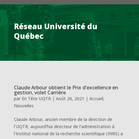
Réseau Université du
Québec
Claude Arbour obtient le Prix d’excellence en
gestion, volet Carrière
par
En Tête UQTR
|
Août 26, 2021
|
Accueil
,
Nouvelles
Claude Arbour, ancien membre de la direction de
l’UQTR, aujourd’hui directeur de l’administration à
l’Institut national de la recherche scientifique (INRS) a