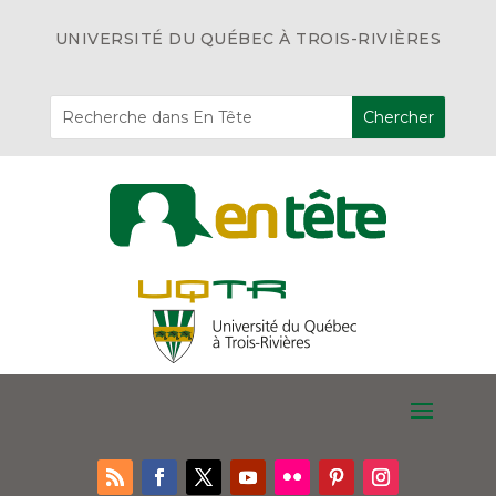
UNIVERSITÉ DU QUÉBEC À TROIS-RIVIÈRES