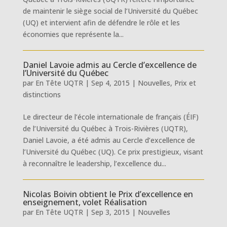
de maintenir le siège social de l’Université du Québec
(UQ) et intervient afin de défendre le rôle et les
économies que représente la...
Daniel Lavoie admis au Cercle d’excellence de
l’Université du Québec
par
En Tête UQTR
|
Sep 4, 2015
|
Nouvelles
,
Prix et
distinctions
Le directeur de l’école internationale de français (ÉIF)
de l’Université du Québec à Trois-Rivières (UQTR),
Daniel Lavoie, a été admis au Cercle d’excellence de
l’Université du Québec (UQ). Ce prix prestigieux, visant
à reconnaître le leadership, l’excellence du...
Nicolas Boivin obtient le Prix d’excellence en
enseignement, volet Réalisation
par
En Tête UQTR
|
Sep 3, 2015
|
Nouvelles