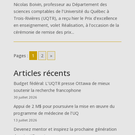
Nicolas Boivin, professeur au Département des
sciences comptables de l’Université du Québec à
Trois-Rivières (UQTR), a reçu hier le Prix d’excellence
en enseignement, volet Réalisation, à l’occasion de la
cérémonie de remise des prix...
Pages :
1
2
»
Articles récents
Budget fédéral: L’UQTR presse Ottawa de mieux
soutenir la recherche francophone
30 juillet 2026
Appui de 2 M$ pour poursuivre la mise en œuvre du
programme de médecine de l’UQ
13 juillet 2026
Devenez mentor et inspirez la prochaine génération