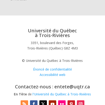
Université du Québec
à Trois-Rivières
3351, boulevard des Forges,
Trois-Rivières (Québec) G8Z 4M3
© Université du Québec à Trois-Rivières
Énoncé de confidentialité
Accessibilité web
Contactez-nous : entete@uqtr.ca
En Tête
de
l’Université du Québec à Trois-Rivières