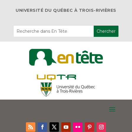
UNIVERSITÉ DU QUÉBEC À TROIS-RIVIÈRES