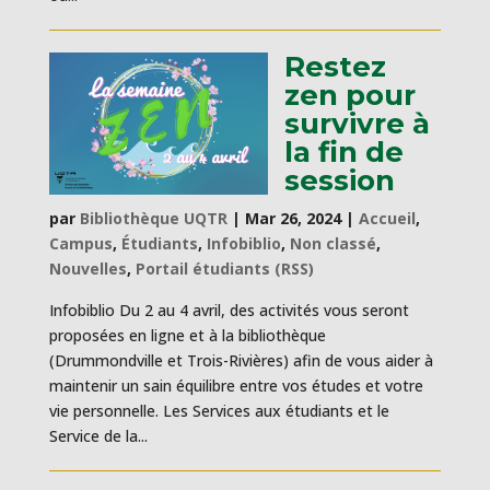
Restez
zen pour
survivre à
la fin de
session
par
Bibliothèque UQTR
|
Mar 26, 2024
|
Accueil
,
Campus
,
Étudiants
,
Infobiblio
,
Non classé
,
Nouvelles
,
Portail étudiants (RSS)
Infobiblio Du 2 au 4 avril, des activités vous seront
proposées en ligne et à la bibliothèque
(Drummondville et Trois-Rivières) afin de vous aider à
maintenir un sain équilibre entre vos études et votre
vie personnelle. Les Services aux étudiants et le
Service de la...