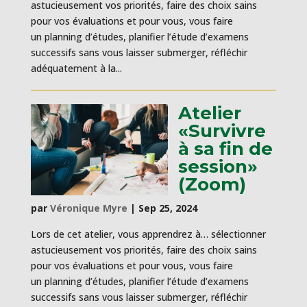
astucieusement vos priorités, faire des choix sains
pour vos évaluations et pour vous, vous faire
un planning d’études, planifier l’étude d’examens
successifs sans vous laisser submerger, réfléchir
adéquatement à la...
Atelier
«Survivre
à sa fin de
session»
(Zoom)
par
Véronique Myre
|
Sep 25, 2024
Lors de cet atelier, vous apprendrez à… sélectionner
astucieusement vos priorités, faire des choix sains
pour vos évaluations et pour vous, vous faire
un planning d’études, planifier l’étude d’examens
successifs sans vous laisser submerger, réfléchir