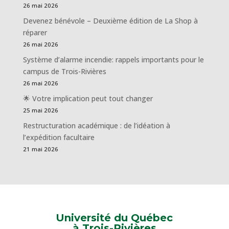
26 mai 2026
Devenez bénévole – Deuxième édition de La Shop à
réparer
26 mai 2026
Système d’alarme incendie: rappels importants pour le
campus de Trois-Rivières
26 mai 2026
🌟 Votre implication peut tout changer
25 mai 2026
Restructuration académique : de l’idéation à
l’expédition facultaire
21 mai 2026
Université du Québec
à Trois-Rivières