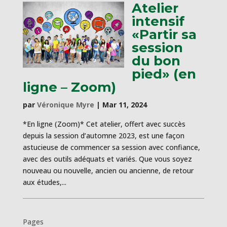
Atelier
intensif
«Partir sa
session
du bon
pied» (en
ligne – Zoom)
par
Véronique Myre
|
Mar 11, 2024
*En ligne (Zoom)* Cet atelier, offert avec succès
depuis la session d’automne 2023, est une façon
astucieuse de commencer sa session avec confiance,
avec des outils adéquats et variés. Que vous soyez
nouveau ou nouvelle, ancien ou ancienne, de retour
aux études,...
Pages