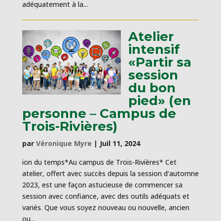
adéquatement à la...
Atelier
intensif
«Partir sa
session
du bon
pied» (en
personne – Campus de
Trois-Rivières)
par
Véronique Myre
|
Juil 11, 2024
ion du temps*Au campus de Trois-Rivières* Cet
atelier, offert avec succès depuis la session d’automne
2023, est une façon astucieuse de commencer sa
session avec confiance, avec des outils adéquats et
variés. Que vous soyez nouveau ou nouvelle, ancien
ou...