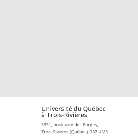
Université du Québec
à Trois-Rivières
3351, boulevard des Forges,
Trois-Rivières (Québec) G8Z 4M3