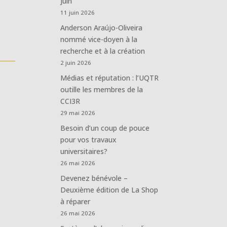
juin
11 juin 2026
Anderson Araújo-Oliveira
nommé vice-doyen à la
recherche et à la création
2 juin 2026
Médias et réputation : l’UQTR
outille les membres de la
CCI3R
29 mai 2026
Besoin d’un coup de pouce
pour vos travaux
universitaires?
26 mai 2026
Devenez bénévole –
Deuxième édition de La Shop
à réparer
26 mai 2026