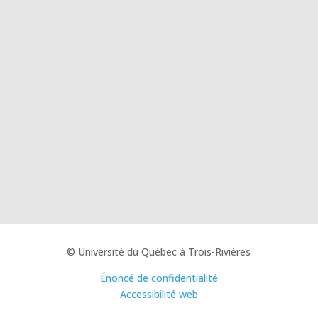
© Université du Québec à Trois-Rivières
Énoncé de confidentialité
Accessibilité web