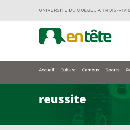
UNIVERSITÉ DU QUÉBEC À TROIS-RIVI
Accueil
Culture
Campus
Sports
R
reussite