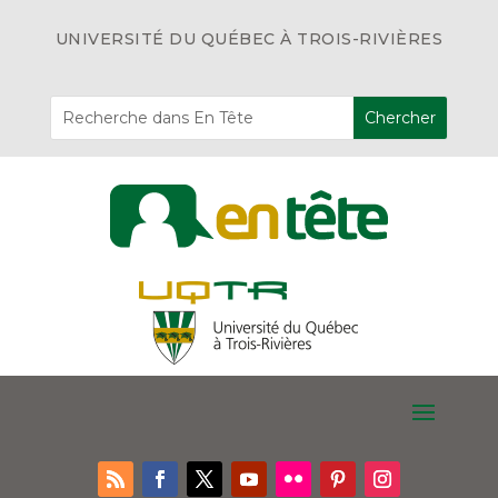
UNIVERSITÉ DU QUÉBEC À TROIS-RIVIÈRES