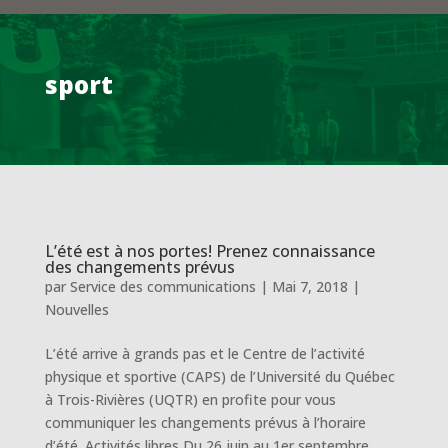
sport
L’été est à nos portes! Prenez connaissance
des changements prévus
par
Service des communications
|
Mai 7, 2018
|
Nouvelles
L’été arrive à grands pas et le Centre de l’activité
physique et sportive (CAPS) de l’Université du Québec
à Trois-Rivières (UQTR) en profite pour vous
communiquer les changements prévus à l’horaire
d’été. Activités libres Du 26 juin au 1er septembre,...