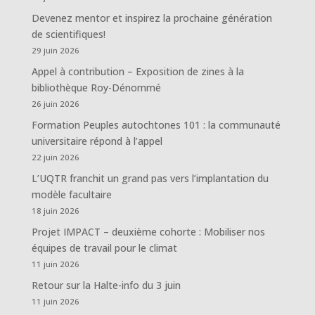
Devenez mentor et inspirez la prochaine génération
de scientifiques!
29 juin 2026
Appel à contribution – Exposition de zines à la
bibliothèque Roy-Dénommé
26 juin 2026
Formation Peuples autochtones 101 : la communauté
universitaire répond à l’appel
22 juin 2026
L’UQTR franchit un grand pas vers l’implantation du
modèle facultaire
18 juin 2026
Projet IMPACT – deuxième cohorte : Mobiliser nos
équipes de travail pour le climat
11 juin 2026
Retour sur la Halte-info du 3 juin
11 juin 2026