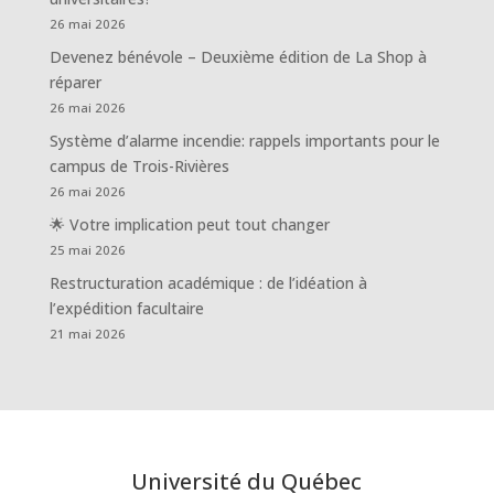
26 mai 2026
Devenez bénévole – Deuxième édition de La Shop à
réparer
26 mai 2026
Système d’alarme incendie: rappels importants pour le
campus de Trois-Rivières
26 mai 2026
🌟 Votre implication peut tout changer
25 mai 2026
Restructuration académique : de l’idéation à
l’expédition facultaire
21 mai 2026
Université du Québec