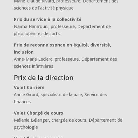
Marie-Claude Rivard, professeure, Département des
sciences de l’activité physique
Prix du service à la collectivité
Naïma Hamrouni, professeure, Département de
philosophie et des arts
Prix de reconnaissance en équité, diversité,
inclusion
Anne-Marie Leclerc, professeure, Département des
sciences infirmières
Prix de la direction
Volet Carrière
Annie Girard, spécialiste de la paie, Service des
finances
Volet Chargé de cours
Mélanie Bélanger, chargée de cours, Département de
psychologie