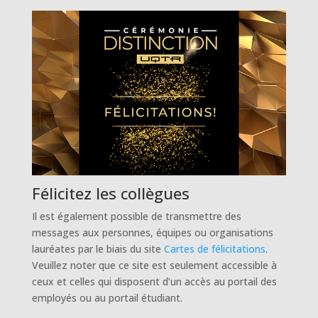
Félicitez les collègues
Il est également possible de transmettre des
messages aux personnes, équipes ou organisations
lauréates par le biais du site
Cartes de félicitations
.
Veuillez noter que ce site est seulement accessible à
ceux et celles qui disposent d’un accès au portail des
employés ou au portail étudiant.