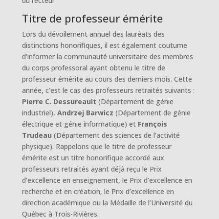
du recteur
Titre de professeur émérite
Lors du dévoilement annuel des lauréats des
distinctions honorifiques, il est également coutume
d’informer la communauté universitaire des membres
du corps professoral ayant obtenu le titre de
professeur émérite au cours des derniers mois. Cette
année, c’est le cas des professeurs retraités suivants :
Pierre C. Dessureault
(Département de génie
industriel),
Andrzej Barwicz
(Département de génie
électrique et génie informatique) et
François
Trudeau
(Département des sciences de l’activité
physique). Rappelons que le titre de professeur
émérite est un titre honorifique accordé aux
professeurs retraités ayant déjà reçu le Prix
d’excellence en enseignement, le Prix d’excellence en
recherche et en création, le Prix d’excellence en
direction académique ou la Médaille de l’Université du
Québec à Trois-Rivières.