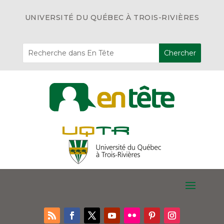
UNIVERSITÉ DU QUÉBEC À TROIS-RIVIÈRES