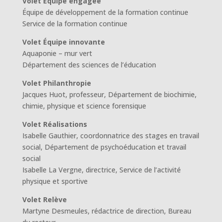
Volet Équipe engagée
Équipe de développement de la formation continue
Service de la formation continue
Volet Équipe innovante
Aquaponie – mur vert
Département des sciences de l’éducation
Volet Philanthropie
Jacques Huot, professeur, Département de biochimie,
chimie, physique et science forensique
Volet Réalisations
Isabelle Gauthier, coordonnatrice des stages en travail
social, Département de psychoéducation et travail
social
Isabelle La Vergne, directrice, Service de l’activité
physique et sportive
Volet Relève
Martyne Desmeules, rédactrice de direction, Bureau