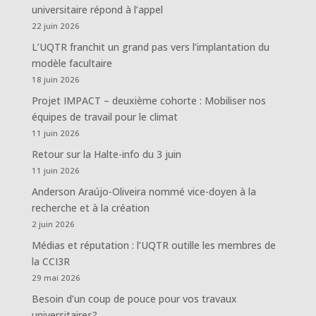
universitaire répond à l’appel
22 juin 2026
L’UQTR franchit un grand pas vers l’implantation du
modèle facultaire
18 juin 2026
Projet IMPACT – deuxième cohorte : Mobiliser nos
équipes de travail pour le climat
11 juin 2026
Retour sur la Halte-info du 3 juin
11 juin 2026
Anderson Araújo-Oliveira nommé vice-doyen à la
recherche et à la création
2 juin 2026
Médias et réputation : l’UQTR outille les membres de
la CCI3R
29 mai 2026
Besoin d’un coup de pouce pour vos travaux
universitaires?