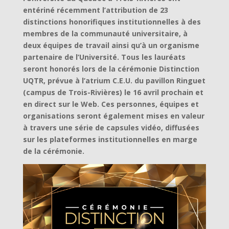
entériné récemment l’attribution de 23
distinctions honorifiques institutionnelles à des
membres de la communauté universitaire, à
deux équipes de travail ainsi qu’à un organisme
partenaire de l’Université. Tous les lauréats
seront honorés lors de la cérémonie Distinction
UQTR, prévue à l’atrium C.E.U. du pavillon Ringuet
(campus de Trois-Rivières) le 16 avril prochain et
en direct sur le Web. Ces personnes, équipes et
organisations seront également mises en valeur
à travers une série de capsules vidéo, diffusées
sur les plateformes institutionnelles en marge
de la cérémonie.