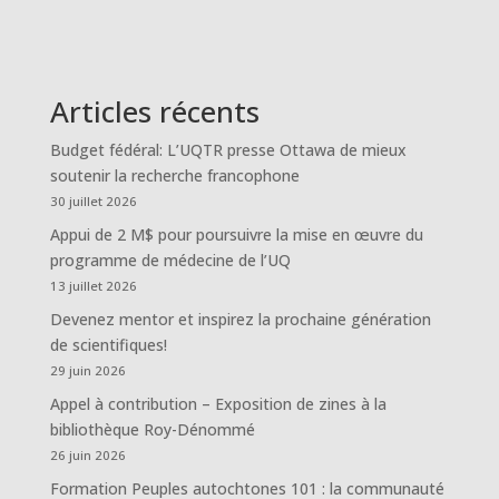
Articles récents
Budget fédéral: L’UQTR presse Ottawa de mieux
soutenir la recherche francophone
30 juillet 2026
Appui de 2 M$ pour poursuivre la mise en œuvre du
programme de médecine de l’UQ
13 juillet 2026
Devenez mentor et inspirez la prochaine génération
de scientifiques!
29 juin 2026
Appel à contribution – Exposition de zines à la
bibliothèque Roy-Dénommé
26 juin 2026
Formation Peuples autochtones 101 : la communauté