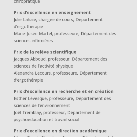
chiropratique
Prix d’excellence en enseignement
Julie Lahaie, chargée de cours, Département
d’ergothérapie
Marie-Josée Martel, professeure, Département des
sciences infirmières
Prix de la relève scientifique
Jacques Abboud, professeur, Département des
sciences de l’activité physique
Alexandra Lecours, professeure, Département
d’ergothérapie
Prix d’excellence en recherche et en création
Esther Lévesque, professeure, Département des
sciences de l’environnement
Joël Tremblay, professeur, Département de
psychoéducation et travail social
Prix d’excellence en direction académique