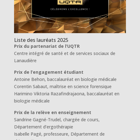
Liste des lauréats 2025
Prix du partenariat de l’UQTR
Centre intégré de santé et de services sociaux de
Lanaudière
Prix de l’engagement étudiant
Antoine Behon, baccalauréat en biologie médicale
Corentin Sabaut, maîtrise en science forensique
Harimino Viktoria Razafindrajaona, baccalauréat en
biologie médicale
Prix de la relève en enseignement
Sandrine Gagné-Trudel, chargée de cours,
Département d’ergothérapie
Isabelle Pagé, professeure, Département de