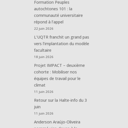
Formation Peuples
autochtones 101 : la
communauté universitaire
répond à l’appel
22 juin 2026
L’UQTR franchit un grand pas
vers l’implantation du modèle
facultaire
18 juin 2026
Projet IMPACT – deuxième
cohorte : Mobiliser nos
équipes de travail pour le
climat
11 juin 2026
Retour sur la Halte-info du 3
juin
11 juin 2026
Anderson Araújo-Oliveira