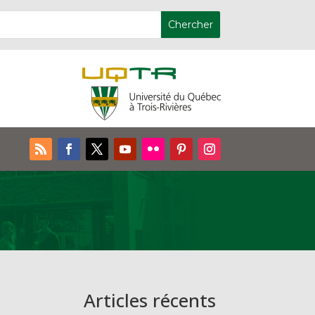
Articles récents