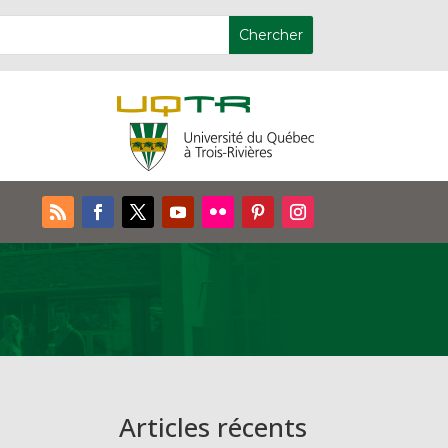
Articles récents