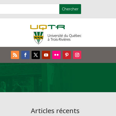
Articles récents