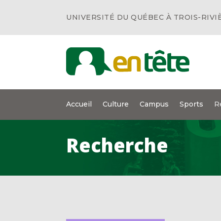
UNIVERSITÉ DU QUÉBEC À TROIS-RIVI
Accueil
Culture
Campus
Sports
R
Recherche