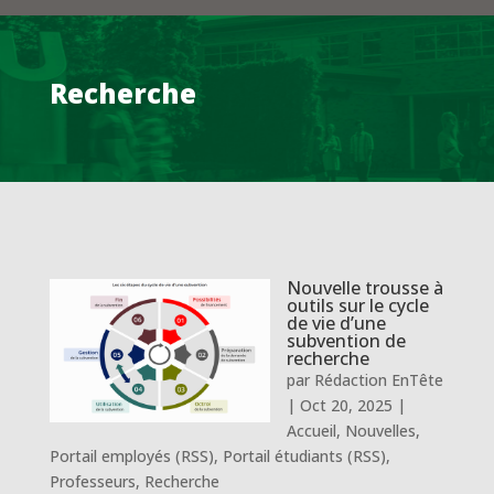
Recherche
Nouvelle trousse à
outils sur le cycle
de vie d’une
subvention de
recherche
par
Rédaction EnTête
|
Oct 20, 2025
|
Accueil
,
Nouvelles
,
Portail employés (RSS)
,
Portail étudiants (RSS)
,
Professeurs
,
Recherche