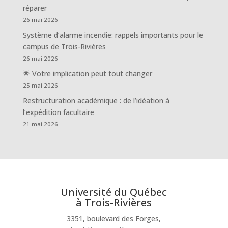
réparer
26 mai 2026
Système d’alarme incendie: rappels importants pour le
campus de Trois-Rivières
26 mai 2026
🌟 Votre implication peut tout changer
25 mai 2026
Restructuration académique : de l’idéation à
l’expédition facultaire
21 mai 2026
Université du Québec
à Trois-Rivières
3351, boulevard des Forges,