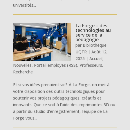
universités...
La Forge – des
technologies au
service de la
pédagogie
par
Bibliothèque
UQTR
|
Août 12,
2025
|
Accueil
,
Nouvelles
,
Portail employés (RSS)
,
Professeurs
,
Recherche
Et si vos idées prenaient vie? À La Forge, on met à
votre disposition des outils technologiques pour
soutenir vos projets pédagogiques, créatifs et
innovants. Que ce soit à l’aide des imprimantes 3D ou
à partir du studio d’enregistrement, l’équipe de La
Forge vous...