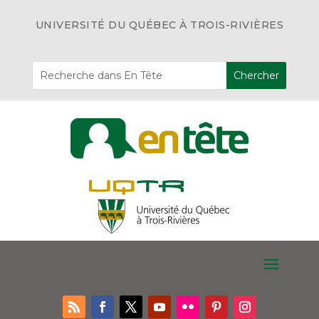
UNIVERSITÉ DU QUÉBEC À TROIS-RIVIÈRES