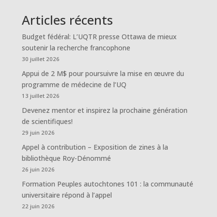
Articles récents
Budget fédéral: L’UQTR presse Ottawa de mieux
soutenir la recherche francophone
30 juillet 2026
Appui de 2 M$ pour poursuivre la mise en œuvre du
programme de médecine de l’UQ
13 juillet 2026
Devenez mentor et inspirez la prochaine génération
de scientifiques!
29 juin 2026
Appel à contribution – Exposition de zines à la
bibliothèque Roy-Dénommé
26 juin 2026
Formation Peuples autochtones 101 : la communauté
universitaire répond à l’appel
22 juin 2026