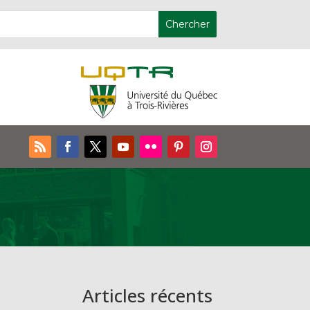
Articles récents