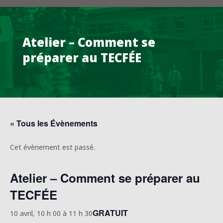
Atelier – Comment se
préparer au TECFÉE
« Tous les Évènements
Cet évènement est passé.
Atelier – Comment se préparer au
TECFÉE
GRATUIT
10 avril, 10 h 00
à
11 h 30