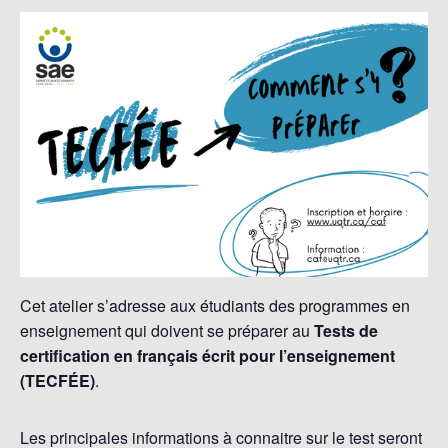
Cet atelier s’adresse aux étudiants des programmes en
enseignement qui doivent se préparer au
Tests de
certification en français écrit pour l’enseignement
(TECFÉE)
.
Les principales informations à connaitre sur le test seront