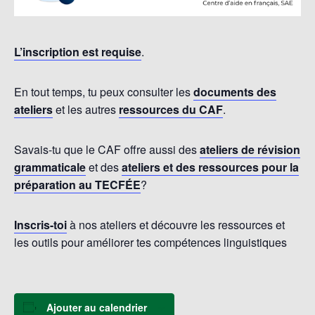
L’inscription est requise
.
En tout temps, tu peux consulter les
documents des
ateliers
et les autres
ressources du CAF
.
Savais-tu que le CAF offre aussi des
ateliers de révision
grammaticale
et des
ateliers et des ressources pour la
préparation au TECFÉE
?
Inscris-toi
à nos ateliers et découvre les ressources et
les outils pour améliorer tes compétences linguistiques
Ajouter au calendrier