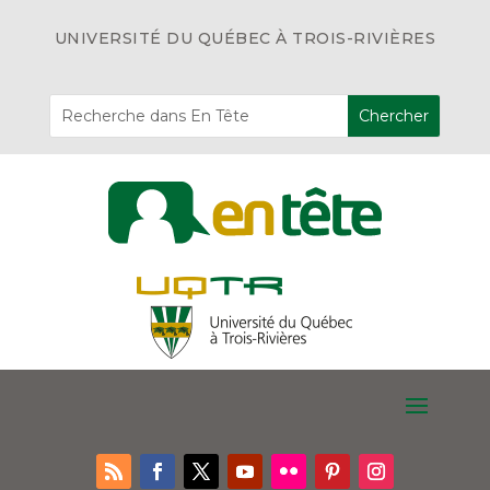
UNIVERSITÉ DU QUÉBEC À TROIS-RIVIÈRES