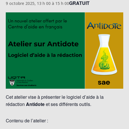
GRATUIT
9 octobre 2025, 13 h 00
à
15 h 00
Cet atelier vise à présenter le logiciel d’aide à la
rédaction
Antidote
et ses différents outils.
Contenu de l’atelier :