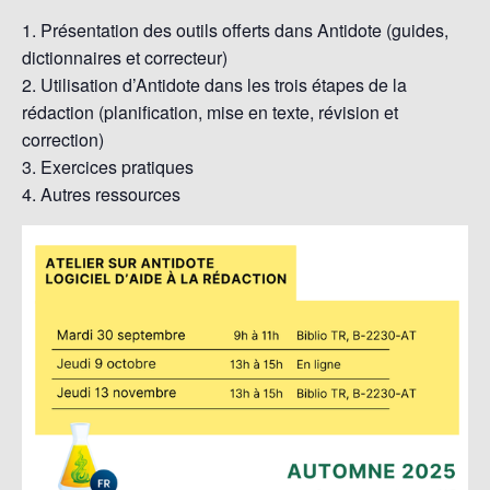
Présentation des outils offerts dans Antidote (guides,
dictionnaires et correcteur)
Utilisation d’Antidote dans les trois étapes de la
rédaction (planification, mise en texte, révision et
correction)
Exercices pratiques
Autres ressources