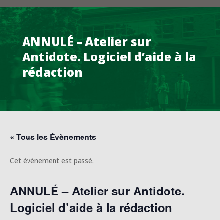
ANNULÉ – Atelier sur
Antidote. Logiciel d’aide à la
rédaction
« Tous les Évènements
Cet évènement est passé.
ANNULÉ – Atelier sur Antidote.
Logiciel d’aide à la rédaction