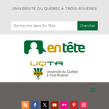
UNIVERSITÉ DU QUÉBEC À TROIS-RIVIÈRES