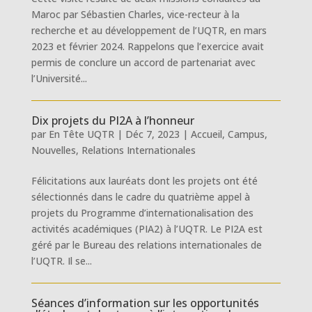
Maroc par Sébastien Charles, vice-recteur à la
recherche et au développement de l’UQTR, en mars
2023 et février 2024. Rappelons que l’exercice avait
permis de conclure un accord de partenariat avec
l’Université...
Dix projets du PI2A à l’honneur
par
En Tête UQTR
|
Déc 7, 2023
|
Accueil
,
Campus
,
Nouvelles
,
Relations Internationales
Félicitations aux lauréats dont les projets ont été
sélectionnés dans le cadre du quatrième appel à
projets du Programme d’internationalisation des
activités académiques (PIA2) à l’UQTR. Le PI2A est
géré par le Bureau des relations internationales de
l’UQTR. Il se...
Séances d’information sur les opportunités