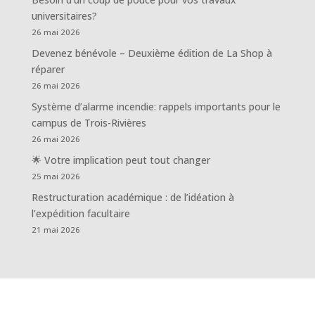
universitaires?
26 mai 2026
Devenez bénévole – Deuxième édition de La Shop à
réparer
26 mai 2026
Système d’alarme incendie: rappels importants pour le
campus de Trois-Rivières
26 mai 2026
🌟 Votre implication peut tout changer
25 mai 2026
Restructuration académique : de l’idéation à
l’expédition facultaire
21 mai 2026