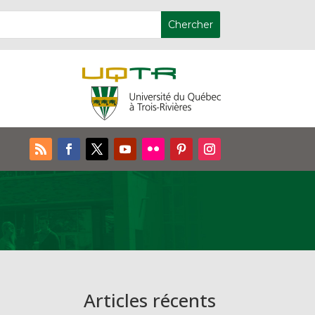
Articles récents