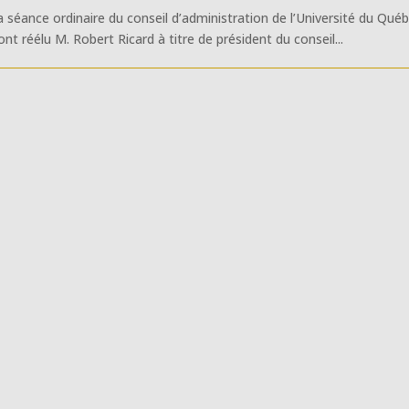
a séance ordinaire du conseil d’administration de l’Université du Qué
t réélu M. Robert Ricard à titre de président du conseil...