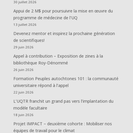
30 juillet 2026
Appui de 2 M$ pour poursuivre la mise en œuvre du
programme de médecine de l’UQ
13 juillet 2026
Devenez mentor et inspirez la prochaine génération
de scientifiques!
29 juin 2026
Appel à contribution – Exposition de zines à la
bibliothèque Roy-Dénommé
26 juin 2026
Formation Peuples autochtones 101 : la communauté
universitaire répond à l’appel
22 juin 2026
L’UQTR franchit un grand pas vers l’implantation du
modèle facultaire
18 juin 2026
Projet IMPACT – deuxième cohorte : Mobiliser nos
équipes de travail pour le climat