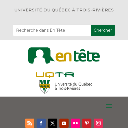
UNIVERSITÉ DU QUÉBEC À TROIS-RIVIÈRES