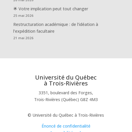
🌟 Votre implication peut tout changer
25 mai 2026
Restructuration académique : de l’idéation à
l’expédition facultaire
21 mai 2026
Université du Québec
à Trois-Rivières
3351, boulevard des Forges,
Trois-Rivières (Québec) G8Z 4M3
© Université du Québec à Trois-Rivières
Énoncé de confidentialité