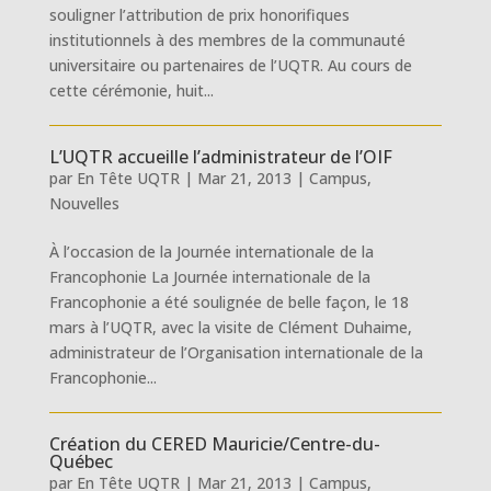
souligner l’attribution de prix honorifiques
institutionnels à des membres de la communauté
universitaire ou partenaires de l’UQTR. Au cours de
cette cérémonie, huit...
L’UQTR accueille l’administrateur de l’OIF
par
En Tête UQTR
|
Mar 21, 2013
|
Campus
,
Nouvelles
À l’occasion de la Journée internationale de la
Francophonie La Journée internationale de la
Francophonie a été soulignée de belle façon, le 18
mars à l’UQTR, avec la visite de Clément Duhaime,
administrateur de l’Organisation internationale de la
Francophonie...
Création du CERED Mauricie/Centre-du-
Québec
par
En Tête UQTR
|
Mar 21, 2013
|
Campus
,