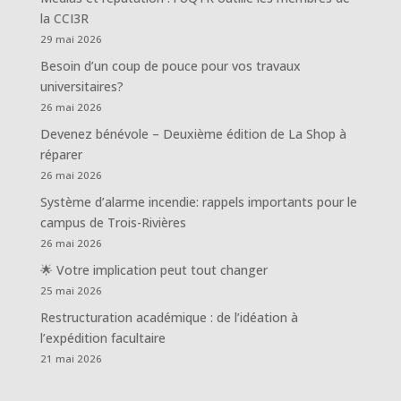
la CCI3R
29 mai 2026
Besoin d’un coup de pouce pour vos travaux
universitaires?
26 mai 2026
Devenez bénévole – Deuxième édition de La Shop à
réparer
26 mai 2026
Système d’alarme incendie: rappels importants pour le
campus de Trois-Rivières
26 mai 2026
🌟 Votre implication peut tout changer
25 mai 2026
Restructuration académique : de l’idéation à
l’expédition facultaire
21 mai 2026