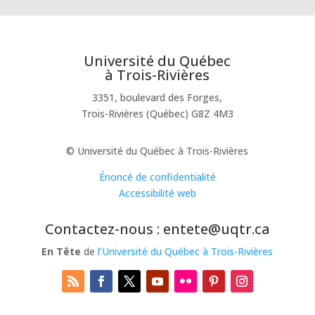
Université du Québec
à Trois-Rivières
3351, boulevard des Forges,
Trois-Rivières (Québec) G8Z 4M3
© Université du Québec à Trois-Rivières
Énoncé de confidentialité
Accessibilité web
Contactez-nous : entete@uqtr.ca
En Tête
de
l’Université du Québec à Trois-Rivières