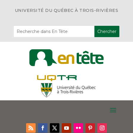
UNIVERSITÉ DU QUÉBEC À TROIS-RIVIÈRES