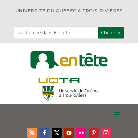
UNIVERSITÉ DU QUÉBEC À TROIS-RIVIÈRES