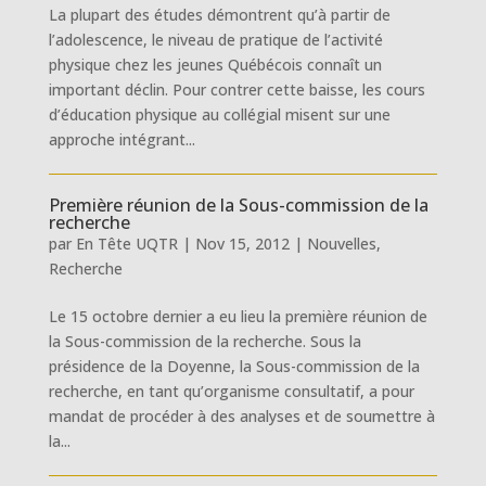
La plupart des études démontrent qu’à partir de
l’adolescence, le niveau de pratique de l’activité
physique chez les jeunes Québécois connaît un
important déclin. Pour contrer cette baisse, les cours
d’éducation physique au collégial misent sur une
approche intégrant...
Première réunion de la Sous-commission de la
recherche
par
En Tête UQTR
|
Nov 15, 2012
|
Nouvelles
,
Recherche
Le 15 octobre dernier a eu lieu la première réunion de
la Sous-commission de la recherche. Sous la
présidence de la Doyenne, la Sous-commission de la
recherche, en tant qu’organisme consultatif, a pour
mandat de procéder à des analyses et de soumettre à
la...