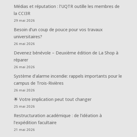
Médias et réputation : l’UQTR outille les membres de
la CCI3R
29 mai 2026
Besoin d’un coup de pouce pour vos travaux
universitaires?
26 mai 2026
Devenez bénévole – Deuxième édition de La Shop à
réparer
26 mai 2026
Système d’alarme incendie: rappels importants pour le
campus de Trois-Rivières
26 mai 2026
🌟 Votre implication peut tout changer
25 mai 2026
Restructuration académique : de l’idéation à
l’expédition facultaire
21 mai 2026