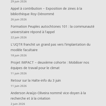
29 juin 2026
Appel à contribution – Exposition de zines à la
bibliothèque Roy-Dénommé
26 juin 2026
Formation Peuples autochtones 101 : la communauté
universitaire répond à l’appel
22 juin 2026
L’UQTR franchit un grand pas vers l’implantation du
modèle facultaire
18 juin 2026
Projet IMPACT – deuxième cohorte : Mobiliser nos
équipes de travail pour le climat
11 juin 2026
Retour sur la Halte-info du 3 juin
11 juin 2026
Anderson Araújo-Oliveira nommé vice-doyen à la
recherche et à la création
2 juin 2026