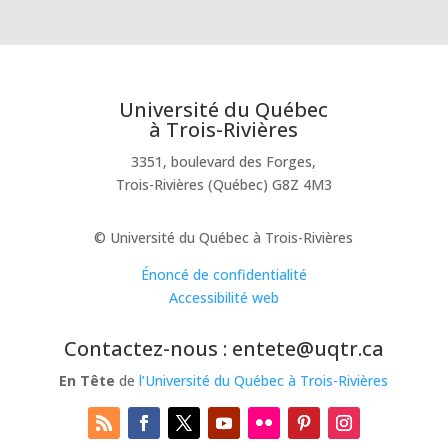
Université du Québec
à Trois-Rivières
3351, boulevard des Forges,
Trois-Rivières (Québec) G8Z 4M3
© Université du Québec à Trois-Rivières
Énoncé de confidentialité
Accessibilité web
Contactez-nous : entete@uqtr.ca
En Tête
de
l’Université du Québec à Trois-Rivières