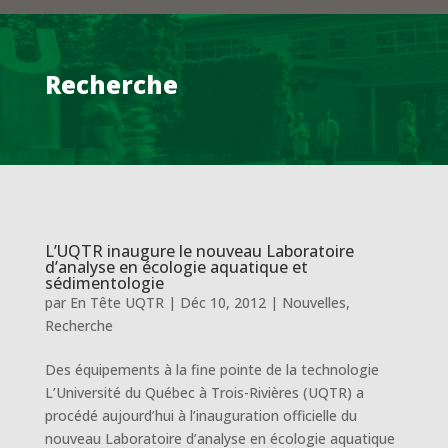
Recherche
L’UQTR inaugure le nouveau Laboratoire
d’analyse en écologie aquatique et
sédimentologie
par
En Tête UQTR
|
Déc 10, 2012
|
Nouvelles
,
Recherche
Des équipements à la fine pointe de la technologie
L’Université du Québec à Trois-Rivières (UQTR) a
procédé aujourd’hui à l’inauguration officielle du
nouveau Laboratoire d’analyse en écologie aquatique