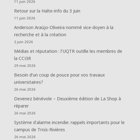
11 juin 2026
Retour sur la Halte-info du 3 juin
11 juin 2026
Anderson Araújo-Oliveira nommé vice-doyen à la
recherche et à la création
2 juin 2026
Médias et réputation : l’UQTR outille les membres de
la CCI3R
29 mai 2026
Besoin d’un coup de pouce pour vos travaux
universitaires?
26 mai 2026
Devenez bénévole – Deuxième édition de La Shop à
réparer
26 mai 2026
Système d’alarme incendie: rappels importants pour le
campus de Trois-Rivières
26 mai 2026