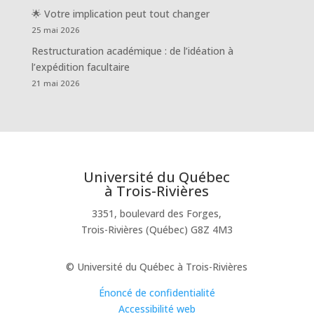
🌟 Votre implication peut tout changer
25 mai 2026
Restructuration académique : de l’idéation à
l’expédition facultaire
21 mai 2026
Université du Québec
à Trois-Rivières
3351, boulevard des Forges,
Trois-Rivières (Québec) G8Z 4M3
© Université du Québec à Trois-Rivières
Énoncé de confidentialité
Accessibilité web