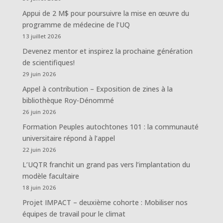
Appui de 2 M$ pour poursuivre la mise en œuvre du
programme de médecine de l’UQ
13 juillet 2026
Devenez mentor et inspirez la prochaine génération
de scientifiques!
29 juin 2026
Appel à contribution – Exposition de zines à la
bibliothèque Roy-Dénommé
26 juin 2026
Formation Peuples autochtones 101 : la communauté
universitaire répond à l’appel
22 juin 2026
L’UQTR franchit un grand pas vers l’implantation du
modèle facultaire
18 juin 2026
Projet IMPACT – deuxième cohorte : Mobiliser nos
équipes de travail pour le climat