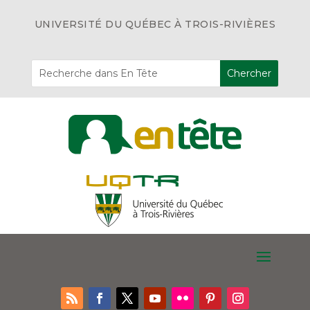
UNIVERSITÉ DU QUÉBEC À TROIS-RIVIÈRES