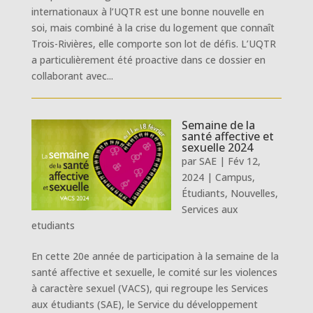
internationaux à l’UQTR est une bonne nouvelle en
soi, mais combiné à la crise du logement que connaît
Trois-Rivières, elle comporte son lot de défis. L’UQTR
a particulièrement été proactive dans ce dossier en
collaborant avec...
Semaine de la
santé affective et
sexuelle 2024
par
SAE
|
Fév 12,
2024
|
Campus
,
Étudiants
,
Nouvelles
,
Services aux
etudiants
En cette 20e année de participation à la semaine de la
santé affective et sexuelle, le comité sur les violences
à caractère sexuel (VACS), qui regroupe les Services
aux étudiants (SAE), le Service du développement