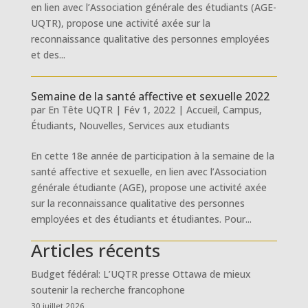
en lien avec l’Association générale des étudiants (AGE-
UQTR), propose une activité axée sur la
reconnaissance qualitative des personnes employées
et des...
Semaine de la santé affective et sexuelle 2022
par
En Tête UQTR
|
Fév 1, 2022
|
Accueil
,
Campus
,
Étudiants
,
Nouvelles
,
Services aux etudiants
En cette 18e année de participation à la semaine de la
santé affective et sexuelle, en lien avec l’Association
générale étudiante (AGE), propose une activité axée
sur la reconnaissance qualitative des personnes
employées et des étudiants et étudiantes. Pour...
Articles récents
Budget fédéral: L’UQTR presse Ottawa de mieux
soutenir la recherche francophone
30 juillet 2026