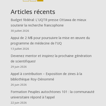
Articles récents
Budget fédéral: L’UQTR presse Ottawa de mieux
soutenir la recherche francophone
30 juillet 2026
Appui de 2 M$ pour poursuivre la mise en œuvre du
programme de médecine de l’UQ
13 juillet 2026
Devenez mentor et inspirez la prochaine génération
de scientifiques!
29 juin 2026
Appel à contribution – Exposition de zines à la
bibliothèque Roy-Dénommé
26 juin 2026
Formation Peuples autochtones 101 : la communauté
universitaire répond à l’appel
22 juin 2026