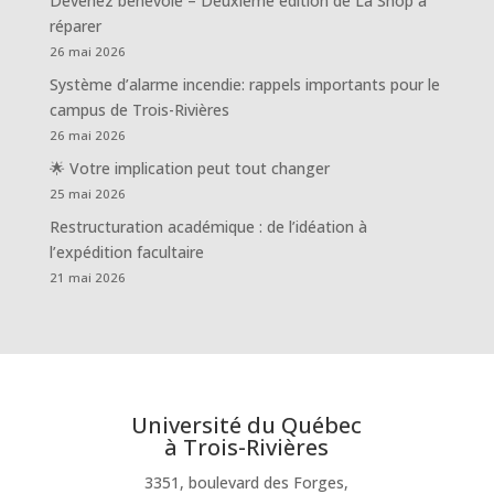
Devenez bénévole – Deuxième édition de La Shop à
réparer
26 mai 2026
Système d’alarme incendie: rappels importants pour le
campus de Trois-Rivières
26 mai 2026
🌟 Votre implication peut tout changer
25 mai 2026
Restructuration académique : de l’idéation à
l’expédition facultaire
21 mai 2026
Université du Québec
à Trois-Rivières
3351, boulevard des Forges,