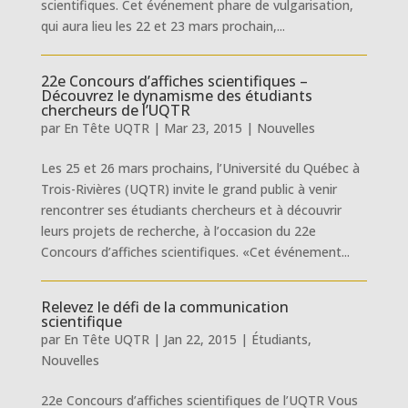
scientifiques. Cet événement phare de vulgarisation,
qui aura lieu les 22 et 23 mars prochain,...
22e Concours d’affiches scientifiques –
Découvrez le dynamisme des étudiants
chercheurs de l’UQTR
par
En Tête UQTR
|
Mar 23, 2015
|
Nouvelles
Les 25 et 26 mars prochains, l’Université du Québec à
Trois-Rivières (UQTR) invite le grand public à venir
rencontrer ses étudiants chercheurs et à découvrir
leurs projets de recherche, à l’occasion du 22e
Concours d’affiches scientifiques. «Cet événement...
Relevez le défi de la communication
scientifique
par
En Tête UQTR
|
Jan 22, 2015
|
Étudiants
,
Nouvelles
22e Concours d’affiches scientifiques de l’UQTR Vous