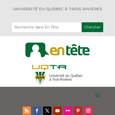
UNIVERSITÉ DU QUÉBEC À TROIS-RIVIÈRES