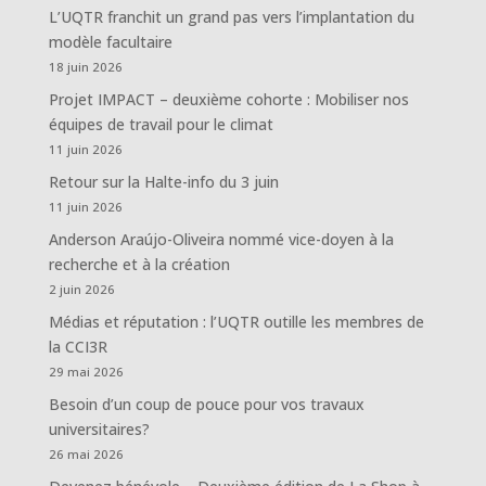
L’UQTR franchit un grand pas vers l’implantation du
modèle facultaire
18 juin 2026
Projet IMPACT – deuxième cohorte : Mobiliser nos
équipes de travail pour le climat
11 juin 2026
Retour sur la Halte-info du 3 juin
11 juin 2026
Anderson Araújo-Oliveira nommé vice-doyen à la
recherche et à la création
2 juin 2026
Médias et réputation : l’UQTR outille les membres de
la CCI3R
29 mai 2026
Besoin d’un coup de pouce pour vos travaux
universitaires?
26 mai 2026