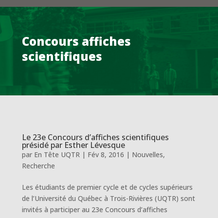
Concours affiches
scientifiques
Le 23e Concours d’affiches scientifiques
présidé par Esther Lévesque
par
En Tête UQTR
|
Fév 8, 2016
|
Nouvelles
,
Recherche
Les étudiants de premier cycle et de cycles supérieurs
de l’Université du Québec à Trois-Rivières (UQTR) sont
invités à participer au 23e Concours d’affiches