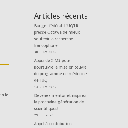
Articles récents
Budget fédéral: L’UQTR
presse Ottawa de mieux
soutenir la recherche
,
francophone
30 juillet 2026
Appui de 2 M$ pour
poursuivre la mise en œuvre
du programme de médecine
de l’UQ
13 juillet 2026
on le
Devenez mentor et inspirez
la prochaine génération de
scientifiques!
29 juin 2026
Appel à contribution –