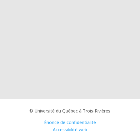
© Université du Québec à Trois-Rivières
Énoncé de confidentialité
Accessibilité web