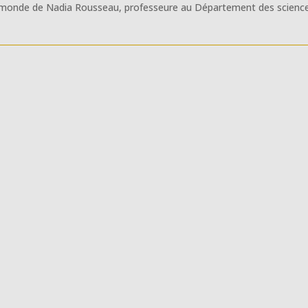
e monde de Nadia Rousseau, professeure au Département des scienc