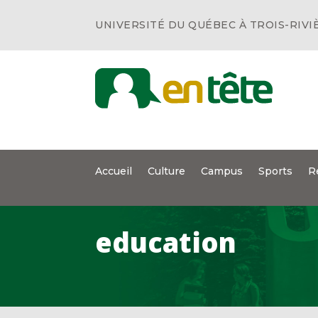
UNIVERSITÉ DU QUÉBEC À TROIS-RIVI
Accueil
Culture
Campus
Sports
R
education