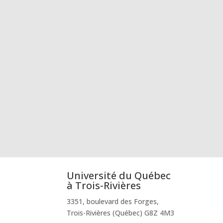
Université du Québec
à Trois-Rivières
3351, boulevard des Forges,
Trois-Rivières (Québec) G8Z 4M3