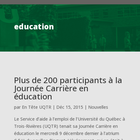
education
Plus de 200 participants à la
Journée Carrière en
éducation
par
En Tête UQTR
|
Déc 15, 2015
|
Nouvelles
Le Service d’aide à l’emploi de l’Université du Québec à
Trois-Rivières (UQTR) tenait sa Journée Carrière en
éducation le mercredi 9 décembre dernier à l’atrium