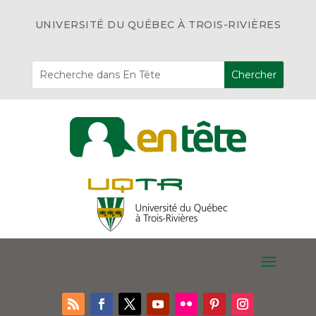
UNIVERSITÉ DU QUÉBEC À TROIS-RIVIÈRES