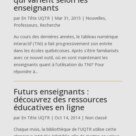
enseignants
par
En Tête UQTR
|
Mar 31, 2015
|
Nouvelles
,
Professeurs
,
Recherche
Au cours des dernières années, le tableau numérique
interactif (TNI) a fait progressivement son entrée
dans les écoles québécoises. Après s’être familiarisés
avec ce nouvel outil, où en sont maintenant les
enseignants quant à l’utilisation du TNI? Pour
répondre à...
Futurs enseignants :
découvrez des ressources
éducatives en ligne
par
En Tête UQTR
|
Oct 14, 2014
|
Non classé
Chaque mois, la bibliothèque de l’UQTR utilise cette