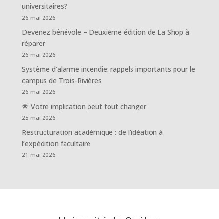
universitaires?
26 mai 2026
Devenez bénévole – Deuxième édition de La Shop à
réparer
26 mai 2026
Système d’alarme incendie: rappels importants pour le
campus de Trois-Rivières
26 mai 2026
🌟 Votre implication peut tout changer
25 mai 2026
Restructuration académique : de l’idéation à
l’expédition facultaire
21 mai 2026