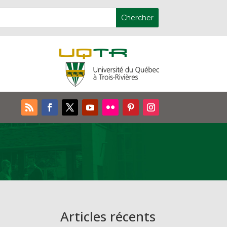
Articles récents