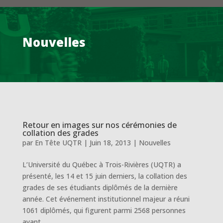
Nouvelles
Retour en images sur nos cérémonies de
collation des grades
par
En Tête UQTR
|
Juin 18, 2013
|
Nouvelles
L’Université du Québec à Trois-Rivières (UQTR) a
présenté, les 14 et 15 juin derniers, la collation des
grades de ses étudiants diplômés de la dernière
année. Cet événement institutionnel majeur a réuni
1061 diplômés, qui figurent parmi 2568 personnes
ayant...