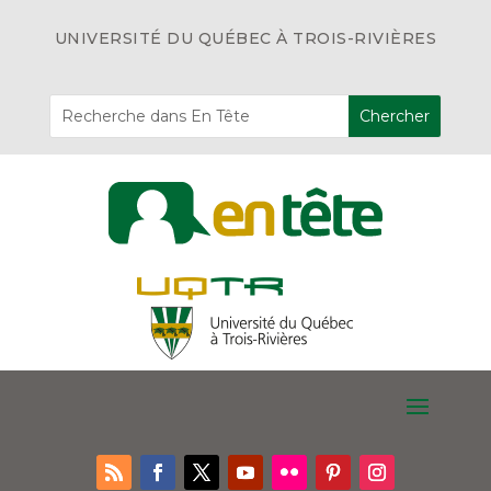
UNIVERSITÉ DU QUÉBEC À TROIS-RIVIÈRES