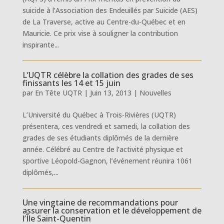
suicide à l’Association des Endeuillés par Suicide (AES)
de La Traverse, active au Centre-du-Québec et en
Mauricie. Ce prix vise à souligner la contribution
inspirante...
L’UQTR célèbre la collation des grades de ses
finissants les 14 et 15 juin
par
En Tête UQTR
|
Juin 13, 2013
|
Nouvelles
L’Université du Québec à Trois-Rivières (UQTR)
présentera, ces vendredi et samedi, la collation des
grades de ses étudiants diplômés de la dernière
année. Célébré au Centre de l’activité physique et
sportive Léopold-Gagnon, l’événement réunira 1061
diplômés,...
Une vingtaine de recommandations pour
assurer la conservation et le développement de
l’Île Saint-Quentin