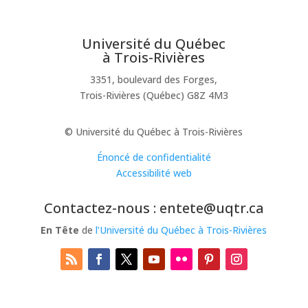
Université du Québec
à Trois-Rivières
3351, boulevard des Forges,
Trois-Rivières (Québec) G8Z 4M3
© Université du Québec à Trois-Rivières
Énoncé de confidentialité
Accessibilité web
Contactez-nous : entete@uqtr.ca
En Tête
de
l’Université du Québec à Trois-Rivières