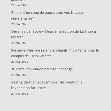
29 mai 2026
Besoin d’un coup de pouce pour vos travaux
universitaires?
26 mai 2026
Devenez bénévole – Deuxième édition de La Shop à
réparer
26 mai 2026
Système d’alarme incendie: rappels importants pour le
campus de Trois-Rivières
26 mai 2026
🌟 Votre implication peut tout changer
25 mai 2026
Restructuration académique : de l’idéation à
l’expédition facultaire
21 mai 2026