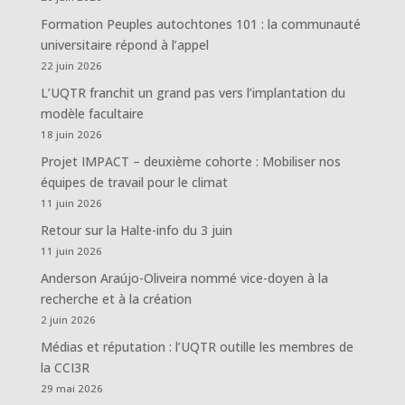
Formation Peuples autochtones 101 : la communauté
universitaire répond à l’appel
22 juin 2026
L’UQTR franchit un grand pas vers l’implantation du
modèle facultaire
18 juin 2026
Projet IMPACT – deuxième cohorte : Mobiliser nos
équipes de travail pour le climat
11 juin 2026
Retour sur la Halte-info du 3 juin
11 juin 2026
Anderson Araújo-Oliveira nommé vice-doyen à la
recherche et à la création
2 juin 2026
Médias et réputation : l’UQTR outille les membres de
la CCI3R
29 mai 2026