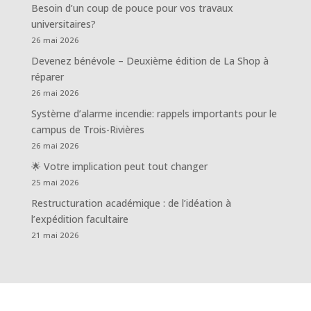
Besoin d’un coup de pouce pour vos travaux
universitaires?
26 mai 2026
Devenez bénévole – Deuxième édition de La Shop à
réparer
26 mai 2026
Système d’alarme incendie: rappels importants pour le
campus de Trois-Rivières
26 mai 2026
🌟 Votre implication peut tout changer
25 mai 2026
Restructuration académique : de l’idéation à
l’expédition facultaire
21 mai 2026