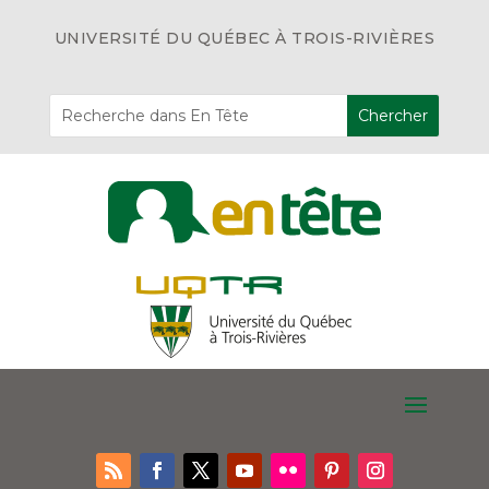
UNIVERSITÉ DU QUÉBEC À TROIS-RIVIÈRES