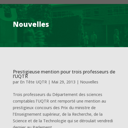
Nouvelles
Prestigieuse mention pour trois professeurs de
l’UQTR
par
En Tête UQTR
|
Mai 29, 2013
|
Nouvelles
Trois professeurs du Département des sciences
comptables l’UQTR ont remporté une mention au
prestigieux concours des Prix du ministre de
l’Enseignement supérieur, de la Recherche, de la
Science et de la Technologie qui se déroulait vendredi
dernier au Parlement...