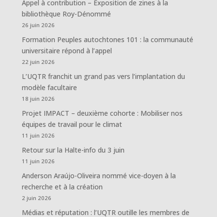
Appel à contribution – Exposition de zines à la
bibliothèque Roy-Dénommé
26 juin 2026
Formation Peuples autochtones 101 : la communauté
universitaire répond à l’appel
22 juin 2026
L’UQTR franchit un grand pas vers l’implantation du
modèle facultaire
18 juin 2026
Projet IMPACT – deuxième cohorte : Mobiliser nos
équipes de travail pour le climat
11 juin 2026
Retour sur la Halte-info du 3 juin
11 juin 2026
Anderson Araújo-Oliveira nommé vice-doyen à la
recherche et à la création
2 juin 2026
Médias et réputation : l’UQTR outille les membres de