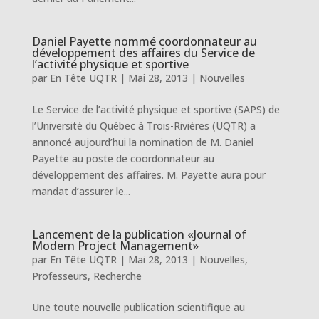
Daniel Payette nommé coordonnateur au
développement des affaires du Service de
l’activité physique et sportive
par
En Tête UQTR
|
Mai 28, 2013
|
Nouvelles
Le Service de l’activité physique et sportive (SAPS) de
l’Université du Québec à Trois-Rivières (UQTR) a
annoncé aujourd’hui la nomination de M. Daniel
Payette au poste de coordonnateur au
développement des affaires. M. Payette aura pour
mandat d’assurer le...
Lancement de la publication «Journal of
Modern Project Management»
par
En Tête UQTR
|
Mai 28, 2013
|
Nouvelles
,
Professeurs
,
Recherche
Une toute nouvelle publication scientifique au