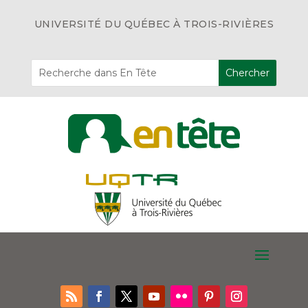
UNIVERSITÉ DU QUÉBEC À TROIS-RIVIÈRES