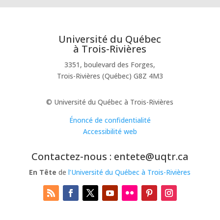
Université du Québec
à Trois-Rivières
3351, boulevard des Forges,
Trois-Rivières (Québec) G8Z 4M3
© Université du Québec à Trois-Rivières
Énoncé de confidentialité
Accessibilité web
Contactez-nous : entete@uqtr.ca
En Tête
de
l’Université du Québec à Trois-Rivières