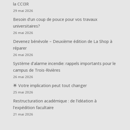
la CCI3R
29 mai 2026
Besoin d’un coup de pouce pour vos travaux
universitaires?
26 mai 2026
Devenez bénévole – Deuxième édition de La Shop à
réparer
26 mai 2026
Système d’alarme incendie: rappels importants pour le
campus de Trois-Rivières
26 mai 2026
🌟 Votre implication peut tout changer
25 mai 2026
Restructuration académique : de l’idéation à
l’expédition facultaire
21 mai 2026