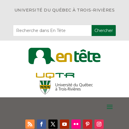
UNIVERSITÉ DU QUÉBEC À TROIS-RIVIÈRES