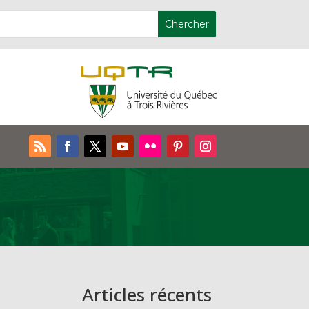
Articles récents