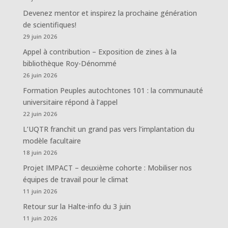
Devenez mentor et inspirez la prochaine génération
de scientifiques!
29 juin 2026
Appel à contribution – Exposition de zines à la
bibliothèque Roy-Dénommé
26 juin 2026
Formation Peuples autochtones 101 : la communauté
universitaire répond à l’appel
22 juin 2026
L’UQTR franchit un grand pas vers l’implantation du
modèle facultaire
18 juin 2026
Projet IMPACT – deuxième cohorte : Mobiliser nos
équipes de travail pour le climat
11 juin 2026
Retour sur la Halte-info du 3 juin
11 juin 2026