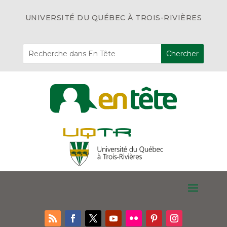
UNIVERSITÉ DU QUÉBEC À TROIS-RIVIÈRES