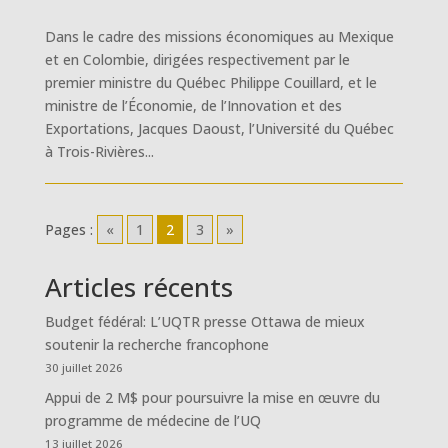
Dans le cadre des missions économiques au Mexique
et en Colombie, dirigées respectivement par le
premier ministre du Québec Philippe Couillard, et le
ministre de l’Économie, de l’Innovation et des
Exportations, Jacques Daoust, l’Université du Québec
à Trois-Rivières...
Pages :
«
1
2
3
»
Articles récents
Budget fédéral: L’UQTR presse Ottawa de mieux
soutenir la recherche francophone
30 juillet 2026
Appui de 2 M$ pour poursuivre la mise en œuvre du
programme de médecine de l’UQ
13 juillet 2026