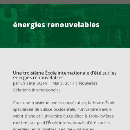
énergies renouvelables
Une troisième École internationale d’été sur les
énergies renouvelables
par
En Tête UQTR
|
Mai 8, 2017
|
Nouvelles
,
Relations Internationales
Pour une troisième année consécutive, la Haute École
spécialisée de Suisse occidentale, l’Université Savoie
Mont Blanc et l’Université du Québec à Trois-Rivières
mettent sur pied l’École internationale d’été sur les
énergies renouvelables. Les deux dernières...