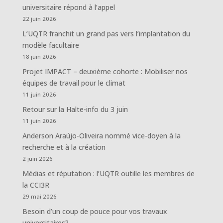
universitaire répond à l’appel
22 juin 2026
L’UQTR franchit un grand pas vers l’implantation du
modèle facultaire
18 juin 2026
Projet IMPACT – deuxième cohorte : Mobiliser nos
équipes de travail pour le climat
11 juin 2026
Retour sur la Halte-info du 3 juin
11 juin 2026
Anderson Araújo-Oliveira nommé vice-doyen à la
recherche et à la création
2 juin 2026
Médias et réputation : l’UQTR outille les membres de
la CCI3R
29 mai 2026
Besoin d’un coup de pouce pour vos travaux
universitaires?