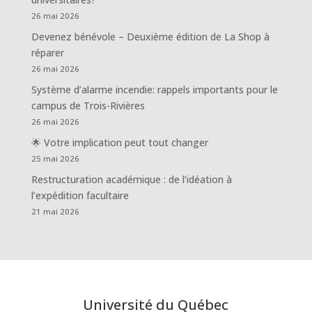
26 mai 2026
Devenez bénévole – Deuxième édition de La Shop à
réparer
26 mai 2026
Système d’alarme incendie: rappels importants pour le
campus de Trois-Rivières
26 mai 2026
🌟 Votre implication peut tout changer
25 mai 2026
Restructuration académique : de l’idéation à
l’expédition facultaire
21 mai 2026
Université du Québec