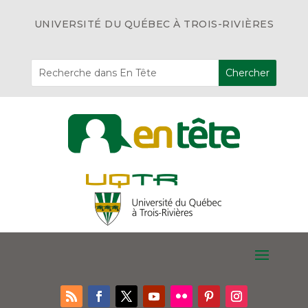
UNIVERSITÉ DU QUÉBEC À TROIS-RIVIÈRES