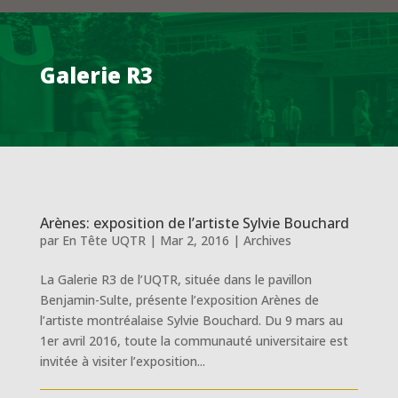
Galerie R3
Arènes: exposition de l’artiste Sylvie Bouchard
par
En Tête UQTR
|
Mar 2, 2016
|
Archives
La Galerie R3 de l’UQTR, située dans le pavillon
Benjamin-Sulte, présente l’exposition Arènes de
l’artiste montréalaise Sylvie Bouchard. Du 9 mars au
1er avril 2016, toute la communauté universitaire est
invitée à visiter l’exposition...