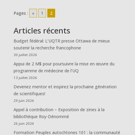
Pages :
«
1
2
Articles récents
Budget fédéral: L’UQTR presse Ottawa de mieux
soutenir la recherche francophone
30 juillet 2026
Appui de 2 M$ pour poursuivre la mise en œuvre du
programme de médecine de l’UQ
13 juillet 2026
Devenez mentor et inspirez la prochaine génération
de scientifiques!
29 juin 2026
Appel à contribution – Exposition de zines à la
bibliothèque Roy-Dénommé
26 juin 2026
Formation Peuples autochtones 101 : la communauté