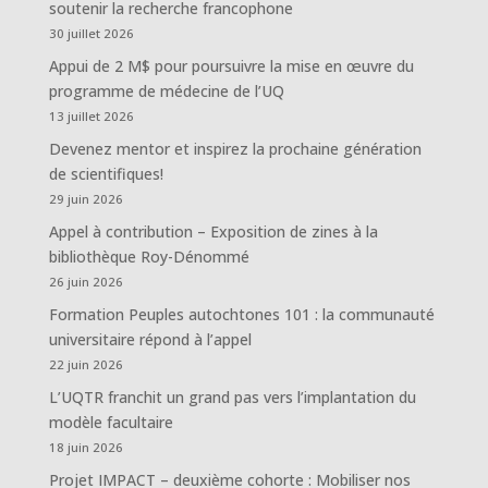
soutenir la recherche francophone
30 juillet 2026
Appui de 2 M$ pour poursuivre la mise en œuvre du
programme de médecine de l’UQ
13 juillet 2026
Devenez mentor et inspirez la prochaine génération
de scientifiques!
29 juin 2026
Appel à contribution – Exposition de zines à la
bibliothèque Roy-Dénommé
26 juin 2026
Formation Peuples autochtones 101 : la communauté
universitaire répond à l’appel
22 juin 2026
L’UQTR franchit un grand pas vers l’implantation du
modèle facultaire
18 juin 2026
Projet IMPACT – deuxième cohorte : Mobiliser nos