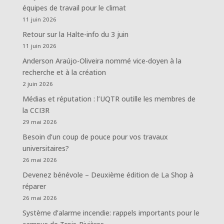
équipes de travail pour le climat
11 juin 2026
Retour sur la Halte-info du 3 juin
11 juin 2026
Anderson Araújo-Oliveira nommé vice-doyen à la
recherche et à la création
2 juin 2026
Médias et réputation : l’UQTR outille les membres de
la CCI3R
29 mai 2026
Besoin d’un coup de pouce pour vos travaux
universitaires?
26 mai 2026
Devenez bénévole – Deuxième édition de La Shop à
réparer
26 mai 2026
Système d’alarme incendie: rappels importants pour le