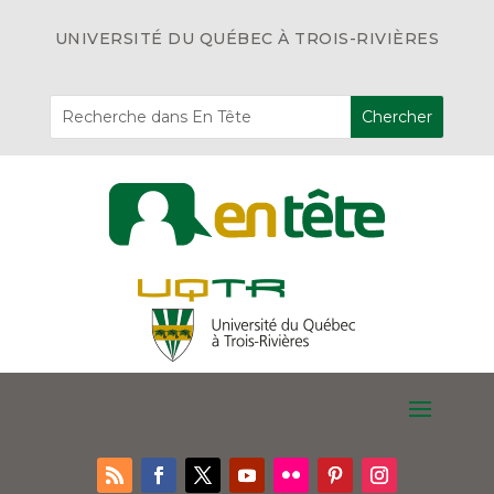
UNIVERSITÉ DU QUÉBEC À TROIS-RIVIÈRES