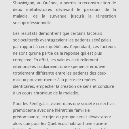
Shawinigan, au Québec, a permis la reconstruction de
deux métahistoires décrivant le parcours de la
maladie, de la survenue jusqu’à la réinsertion
socioprofessionnelle.
Les résultats démontrent que certains facteurs
socioculturels avantageaient les patients sénégalais
par rapport à ceux québécois. Cependant, ces facteurs
ne sont qu’une partie de la réponse qui est plus
complexe. En effet, les valeurs culturellement
intériorisées traduiraient une expérience émotive
totalement différente entre les patients des deux
milieux pouvant mener à la perte de repères
identitaires, empêcher la création de sens et conduire
à un cours chronique de la maladie.
Pour les Sénégalais vivant dans une société collective,
prémoderne avec une hiérarchie familiale
prédominante, le rejet du groupe serait dévastateur
alors que pour les Québécois habitant une société