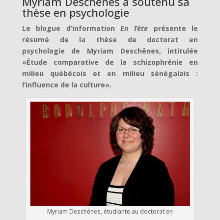
Myriam Deschênes a soutenu sa
thèse en psychologie
Le blogue d’information
En Tête
présente le
résumé de la thèse de doctorat en
psychologie de Myriam Deschênes, intitulée
«Étude comparative de la schizophrénie en
milieu québécois et en milieu sénégalais :
l’influence de la culture».
Myriam Deschênes, étudiante au doctorat en