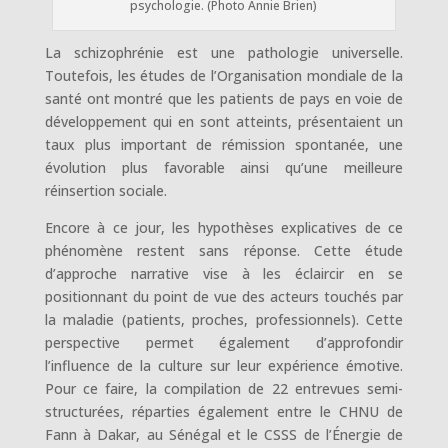
psychologie. (Photo Annie Brien)
La schizophrénie est une pathologie universelle.
Toutefois, les études de l’Organisation mondiale de la
santé ont montré que les patients de pays en voie de
développement qui en sont atteints, présentaient un
taux plus important de rémission spontanée, une
évolution plus favorable ainsi qu’une meilleure
réinsertion sociale.
Encore à ce jour, les hypothèses explicatives de ce
phénomène restent sans réponse. Cette étude
d’approche narrative vise à les éclaircir en se
positionnant du point de vue des acteurs touchés par
la maladie (patients, proches, professionnels). Cette
perspective permet également d’approfondir
l’influence de la culture sur leur expérience émotive.
Pour ce faire, la compilation de 22 entrevues semi-
structurées, réparties également entre le CHNU de
Fann à Dakar, au Sénégal et le CSSS de l’Énergie de