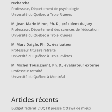
recherche
Professeur, Département de psychologie
Université du Québec à Trois-Rivières
M. Jean-Marie Miron, Ph. D., président du jury
Professeur, Département des sciences de l’éducation
Université du Québec à Trois-Rivières
M. Marc Daigle, Ph. D., évaluateur
Professeur titulaire retraité
Université du Québec à Trois-Rivières
M. Michel Tousignant, Ph. D., évaluateur externe
Professeur retraité
Université du Québec à Montréal
Articles récents
Budget fédéral: L’UQTR presse Ottawa de mieux