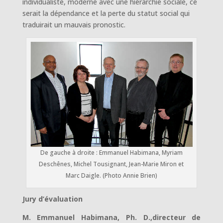
individualiste, moderne avec une hiérarchie sociale, ce
serait la dépendance et la perte du statut social qui
traduirait un mauvais pronostic.
De gauche à droite : Emmanuel Habimana, Myriam
Deschênes, Michel Tousignant, Jean-Marie Miron et
Marc Daigle. (Photo Annie Brien)
Jury d’évaluation
M. Emmanuel Habimana, Ph. D.,directeur de