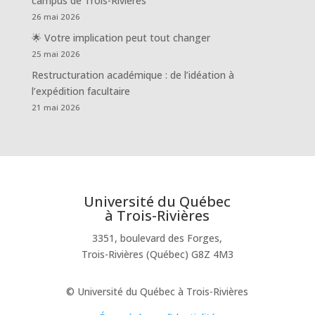
campus de Trois-Rivières
26 mai 2026
🌟 Votre implication peut tout changer
25 mai 2026
Restructuration académique : de l’idéation à
l’expédition facultaire
21 mai 2026
Université du Québec
à Trois-Rivières
3351, boulevard des Forges,
Trois-Rivières (Québec) G8Z 4M3
© Université du Québec à Trois-Rivières