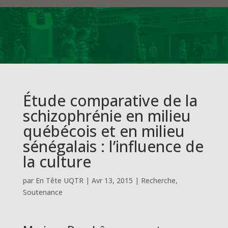
Étude comparative de la
schizophrénie en milieu
québécois et en milieu
sénégalais : l’influence de
la culture
par
En Tête UQTR
|
Avr 13, 2015
|
Recherche
,
Soutenance