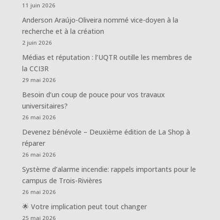
11 juin 2026
Anderson Araújo-Oliveira nommé vice-doyen à la
recherche et à la création
2 juin 2026
Médias et réputation : l’UQTR outille les membres de
la CCI3R
29 mai 2026
Besoin d’un coup de pouce pour vos travaux
universitaires?
26 mai 2026
Devenez bénévole – Deuxième édition de La Shop à
réparer
26 mai 2026
Système d’alarme incendie: rappels importants pour le
campus de Trois-Rivières
26 mai 2026
🌟 Votre implication peut tout changer
25 mai 2026