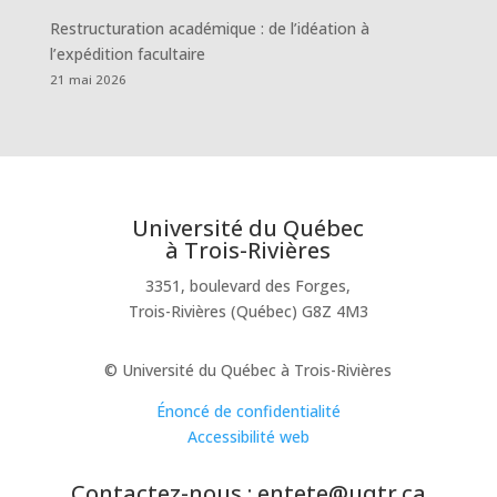
Restructuration académique : de l’idéation à
l’expédition facultaire
21 mai 2026
Université du Québec
à Trois-Rivières
3351, boulevard des Forges,
Trois-Rivières (Québec) G8Z 4M3
© Université du Québec à Trois-Rivières
Énoncé de confidentialité
Accessibilité web
Contactez-nous : entete@uqtr.ca