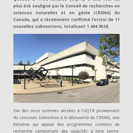
plus été souligné par le Conseil de recherches en
sciences naturelles et en génie (CRSNG) du
Canada, qui a récemment confirmé l’octroi de 11
nouvelles subventions, totalisant 1 484 953$.
Dix des onze sommes versées à l’UQTR proviennent
du concours
Subvention à la découverte
du CRSNG, une
initiative qui appuie des programmes continus de
recherche comportant des objectifs à long terme.