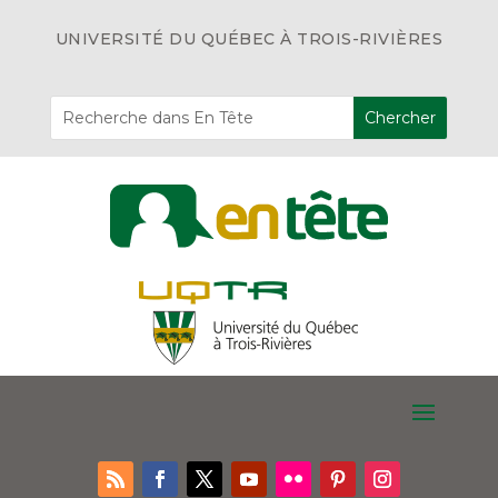
UNIVERSITÉ DU QUÉBEC À TROIS-RIVIÈRES