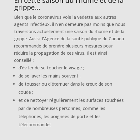
grippe…
Bien que le coronavirus vole la vedette aux autres
agents infectieux, il n’en demeure pas moins que nous
traversons actuellement une saison du rhume et de la
grippe. Aussi, l’Agence de la santé publique du Canada
recommande de prendre plusieurs mesures pour
réduire la propagation de ces virus. Il est ainsi
conseillé :
d’éviter de se toucher le visage ;
de se laver les mains souvent ;
de tousser ou d’éternuer dans le creux de son
coude ;
et de nettoyer régulièrement les surfaces touchées
par de nombreuses personnes, comme les
téléphones, les poignées de porte et les
télécommandes.