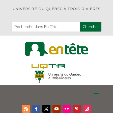
UNIVERSITÉ DU QUÉBEC À TROIS-RIVIÈRES