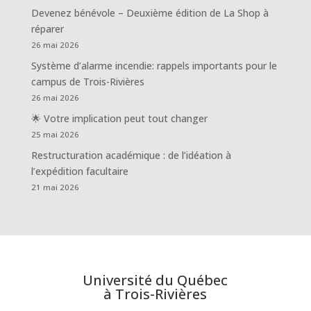
Devenez bénévole – Deuxième édition de La Shop à
réparer
26 mai 2026
Système d’alarme incendie: rappels importants pour le
campus de Trois-Rivières
26 mai 2026
🌟 Votre implication peut tout changer
25 mai 2026
Restructuration académique : de l’idéation à
l’expédition facultaire
21 mai 2026
Université du Québec
à Trois-Rivières