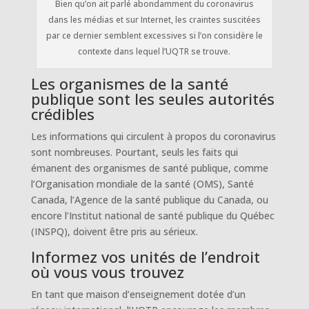
Bien qu’on ait parlé abondamment du coronavirus
dans les médias et sur Internet, les craintes suscitées
par ce dernier semblent excessives si l’on considère le
contexte dans lequel l’UQTR se trouve.
Les organismes de la santé
publique sont les seules autorités
crédibles
Les informations qui circulent à propos du coronavirus
sont nombreuses. Pourtant, seuls les faits qui
émanent des organismes de santé publique, comme
l’Organisation mondiale de la santé (OMS), Santé
Canada, l’Agence de la santé publique du Canada, ou
encore l’Institut national de santé publique du Québec
(INSPQ), doivent être pris au sérieux.
Informez vos unités de l’endroit
où vous vous trouvez
En tant que maison d’enseignement dotée d’un