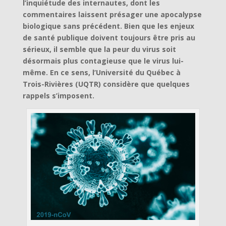
l’inquiétude des internautes, dont les
commentaires laissent présager une apocalypse
biologique sans précédent. Bien que les enjeux
de santé publique doivent toujours être pris au
sérieux, il semble que la peur du virus soit
désormais plus contagieuse que le virus lui-
même. En ce sens, l’Université du Québec à
Trois-Rivières (UQTR) considère que quelques
rappels s’imposent.