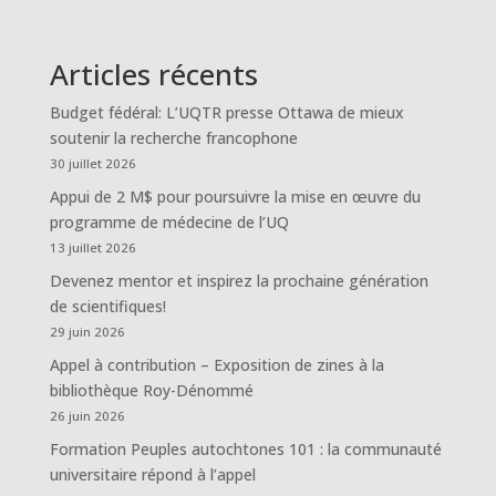
Articles récents
Budget fédéral: L’UQTR presse Ottawa de mieux
soutenir la recherche francophone
30 juillet 2026
Appui de 2 M$ pour poursuivre la mise en œuvre du
programme de médecine de l’UQ
13 juillet 2026
Devenez mentor et inspirez la prochaine génération
de scientifiques!
29 juin 2026
Appel à contribution – Exposition de zines à la
bibliothèque Roy-Dénommé
26 juin 2026
Formation Peuples autochtones 101 : la communauté
universitaire répond à l’appel