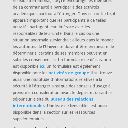
réseau international, l’UQTR encourage les membres
de sa communauté à participer à des activités
académiques partout à l’étranger. Dans ce contexte, il
apparaît important que les participants à de telles
activités partagent leur itinéraire avec les
responsables de leur unité. Dans le cas où une
situation anormale surviendrait ailleurs dans le monde,
les autorités de l’Université doivent être en mesure de
déterminer si certains de ses membres peuvent en
subir les conséquences. Un formulaire de déclaration
est disponible
ici
. Un formulaire est également
disponible pour les
activités de groupe
. Il se trouve
aussi une multitude d’informations relatives à la
sécurité à l’étranger ainsi que des conseils d’usage à
prendre en considération avant le départ et durant le
séjour sur le site du
Bureau des relations
internationales
. Une liste de liens utiles est aussi
disponible dans la section sur les ressources
supplémentaires.