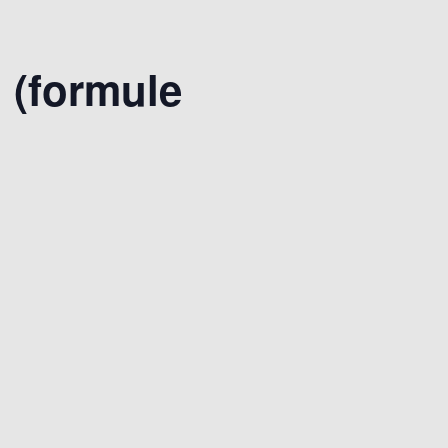
d (formule