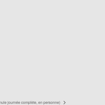
ormule journée complète, en personne)