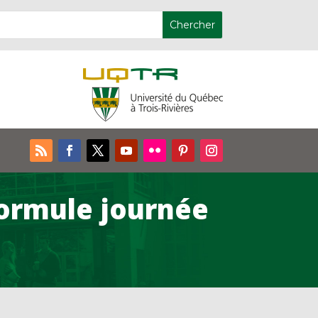
(formule journée