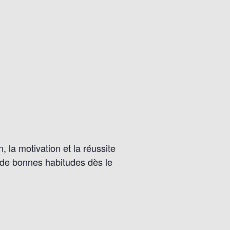
 la motivation et la réussite
e de bonnes habitudes dès le