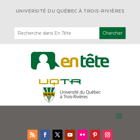
UNIVERSITÉ DU QUÉBEC À TROIS-RIVIÈRES