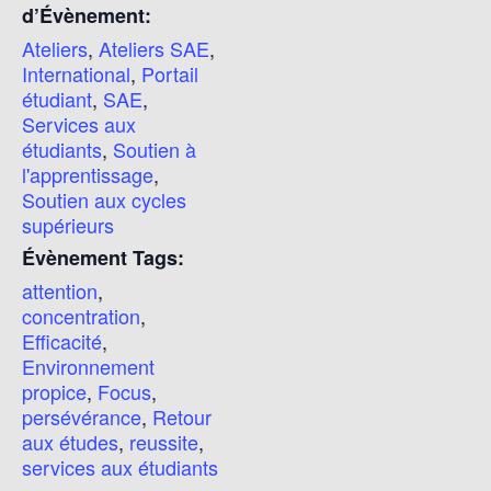
d’Évènement:
Ateliers
,
Ateliers SAE
,
International
,
Portail
étudiant
,
SAE
,
Services aux
étudiants
,
Soutien à
l'apprentissage
,
Soutien aux cycles
supérieurs
Évènement Tags:
attention
,
concentration
,
Efficacité
,
Environnement
propice
,
Focus
,
persévérance
,
Retour
aux études
,
reussite
,
services aux étudiants