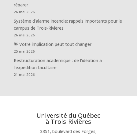
réparer
26 mai 2026
Système d’alarme incendie: rappels importants pour le
campus de Trois-Rivières
26 mai 2026
🌟 Votre implication peut tout changer
25 mai 2026
Restructuration académique : de l’idéation à
l’expédition facultaire
21 mai 2026
Université du Québec
à Trois-Rivières
3351, boulevard des Forges,