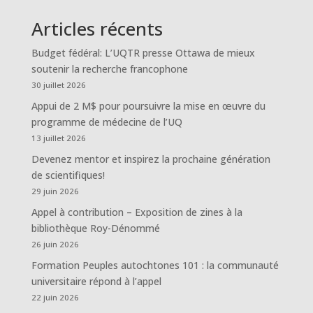
Articles récents
Budget fédéral: L’UQTR presse Ottawa de mieux
soutenir la recherche francophone
30 juillet 2026
Appui de 2 M$ pour poursuivre la mise en œuvre du
programme de médecine de l’UQ
13 juillet 2026
Devenez mentor et inspirez la prochaine génération
de scientifiques!
29 juin 2026
Appel à contribution – Exposition de zines à la
bibliothèque Roy-Dénommé
26 juin 2026
Formation Peuples autochtones 101 : la communauté
universitaire répond à l’appel
22 juin 2026