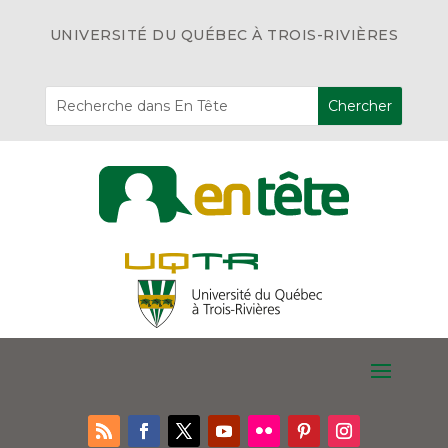
UNIVERSITÉ DU QUÉBEC À TROIS-RIVIÈRES